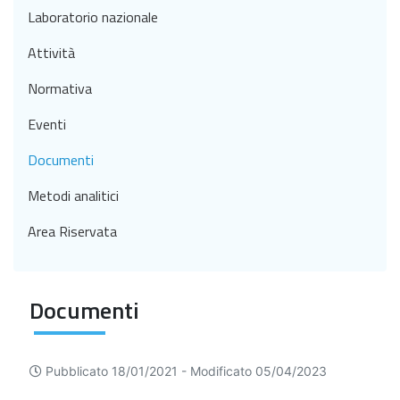
Laboratorio nazionale
Attività
Normativa
Eventi
Documenti
Metodi analitici
Area Riservata
Documenti
Pubblicato 18/01/2021 -
Modificato 05/04/2023