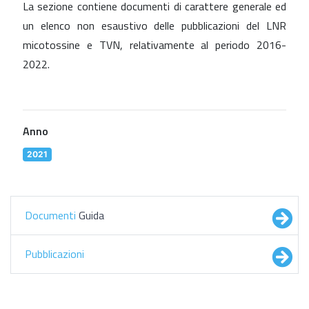
La sezione contiene documenti di carattere generale ed
un elenco non esaustivo delle pubblicazioni del LNR
micotossine e TVN, relativamente al periodo 2016-
2022.
Anno
2021
Documenti
Guida
Pubblicazioni