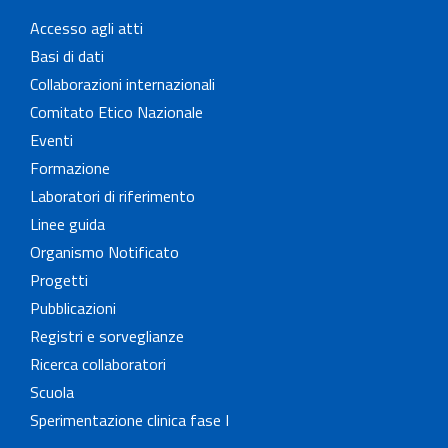
Accesso agli atti
Basi di dati
Collaborazioni internazionali
Comitato Etico Nazionale
Eventi
Formazione
Laboratori di riferimento
Linee guida
Organismo Notificato
Progetti
Pubblicazioni
Registri e sorveglianze
Ricerca collaboratori
Scuola
Sperimentazione clinica fase I