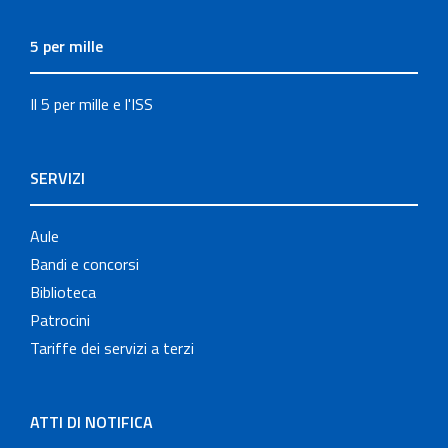
5 per mille
Il 5 per mille e l'ISS
SERVIZI
Aule
Bandi e concorsi
Biblioteca
Patrocini
Tariffe dei servizi a terzi
ATTI DI NOTIFICA