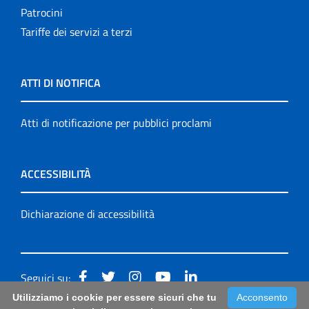
Patrocini
Tariffe dei servizi a terzi
ATTI DI NOTIFICA
Atti di notificazione per pubblici proclami
ACCESSIBILITÀ
Dichiarazione di accessibilità
Seguici su:
Utilizziamo i cookie per essere sicuri che tu
Acconsento