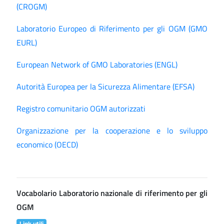
(CROGM)
Laboratorio Europeo di Riferimento per gli OGM (GMO
EURL)
European Network of GMO Laboratories (ENGL)
Autorità Europea per la Sicurezza Alimentare (EFSA)
Registro comunitario OGM autorizzati
Organizzazione per la cooperazione e lo sviluppo
economico (OECD)
Vocabolario Laboratorio nazionale di riferimento per gli
OGM
Link utili