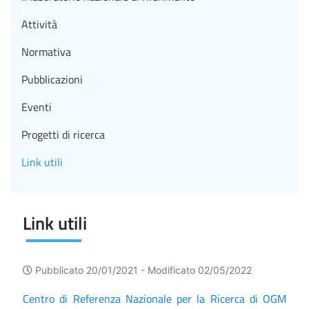
Attività
Normativa
Pubblicazioni
Eventi
Progetti di ricerca
Link utili
Link utili
Pubblicato 20/01/2021 -
Modificato 02/05/2022
Centro di Referenza Nazionale per la Ricerca di OGM