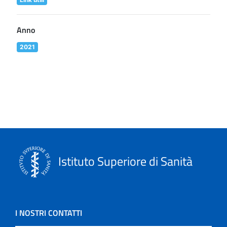
Anno
2021
Istituto Superiore di Sanità
I NOSTRI CONTATTI