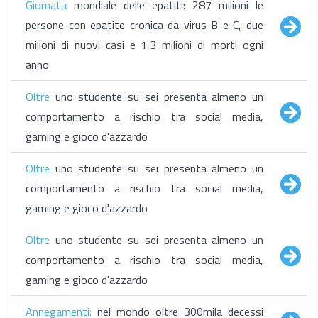
Giornata
mondiale delle epatiti: 287 milioni le
persone con epatite cronica da virus B e C, due
milioni di nuovi casi e 1,3 milioni di morti ogni
anno
​Oltre
uno studente su sei presenta almeno un
comportamento a rischio tra social media,
gaming e gioco d'azzardo
​Oltre
uno studente su sei presenta almeno un
comportamento a rischio tra social media,
gaming e gioco d'azzardo
​Oltre
uno studente su sei presenta almeno un
comportamento a rischio tra social media,
gaming e gioco d'azzardo
Annegamenti:
nel mondo oltre 300mila decessi