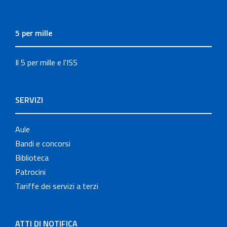
5 per mille
Il 5 per mille e l'ISS
SERVIZI
Aule
Bandi e concorsi
Biblioteca
Patrocini
Tariffe dei servizi a terzi
ATTI DI NOTIFICA