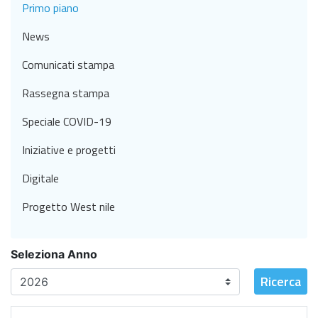
Primo piano
News
Comunicati stampa
Rassegna stampa
Speciale COVID-19
Iniziative e progetti
Digitale
Progetto West nile
Seleziona Anno
Ricerca