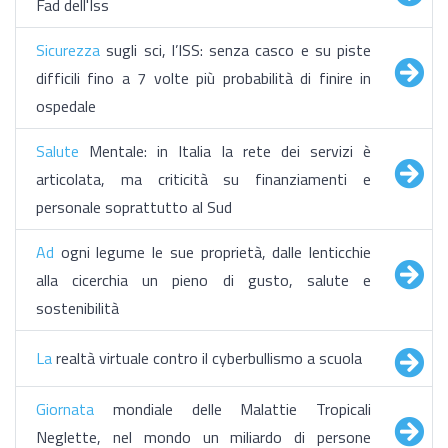
Fad dell'Iss
Sicurezza
sugli sci, l’ISS: senza casco e su piste
difficili fino a 7 volte più probabilità di finire in
ospedale
Salute
Mentale: in Italia la rete dei servizi è
articolata, ma criticità su finanziamenti e
personale soprattutto al Sud
Ad
ogni legume le sue proprietà, dalle lenticchie
alla cicerchia un pieno di gusto, salute e
sostenibilità
La
realtà virtuale contro il cyberbullismo a scuola
Giornata
mondiale delle Malattie Tropicali
Neglette, nel mondo un miliardo di persone