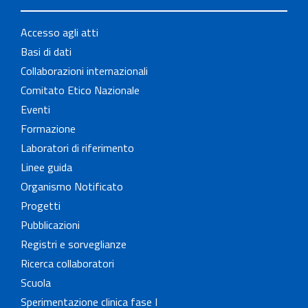
Accesso agli atti
Basi di dati
Collaborazioni internazionali
Comitato Etico Nazionale
Eventi
Formazione
Laboratori di riferimento
Linee guida
Organismo Notificato
Progetti
Pubblicazioni
Registri e sorveglianze
Ricerca collaboratori
Scuola
Sperimentazione clinica fase I