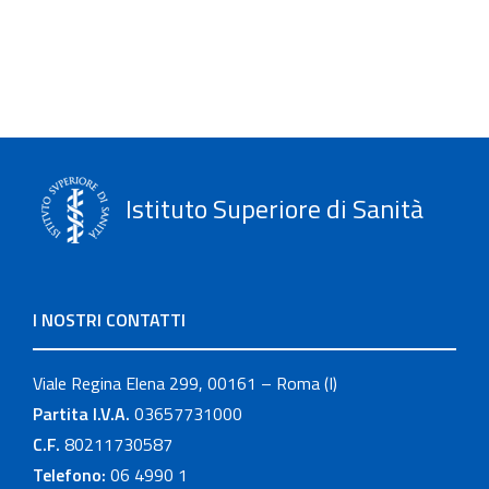
Istituto Superiore di Sanità
I NOSTRI CONTATTI
Viale Regina Elena 299, 00161 – Roma (I)
Partita I.V.A.
03657731000
C.F.
80211730587
Telefono:
06 4990 1