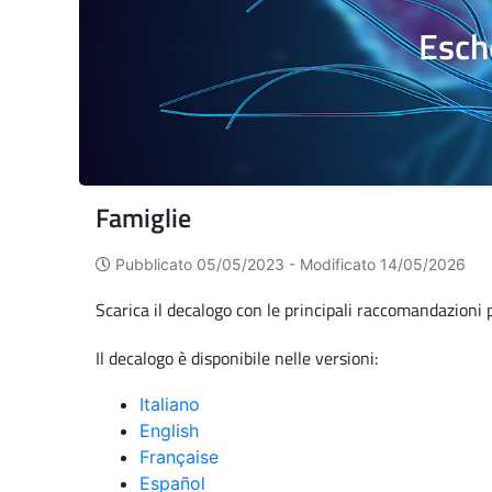
Esche
Famiglie
Pubblicato 05/05/2023 -
Modificato 14/05/2026
Scarica il decalogo con le principali raccomandazioni 
Il decalogo è disponibile nelle versioni:
Italiano
English
Française
Español