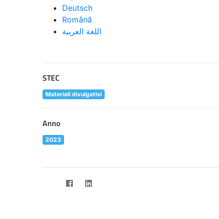
Deutsch
Română
اللغة العربية
STEC
Materiali divulgativi
Anno
2023