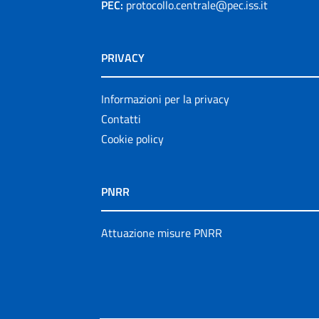
PEC:
protocollo.centrale@pec.iss.it
PRIVACY
Informazioni per la privacy
Contatti
Cookie policy
PNRR
Attuazione misure PNRR