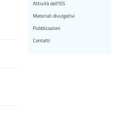
Attività dell’ISS
Materiali divulgativi
Pubblicazioni
Contatti