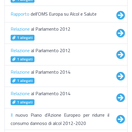
Rapporto
dell'OMS Europa su Alcol e Salute
Relazione
al Parlamento 2012
1 allegati
Relazione
al Parlamento 2012
1 allegati
Relazione
al Parlamento 2014
1 allegati
Relazione
al Parlamento 2014
1 allegati
Il
nuovo Piano d'Azione Europeo per ridurre il
consumo dannoso di alcol 2012-2020