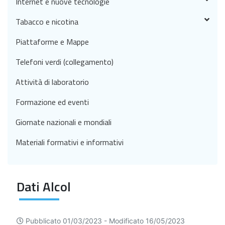
Internet e nuove tecnologie
Tabacco e nicotina
Piattaforme e Mappe
Telefoni verdi (collegamento)
Attività di laboratorio
Formazione ed eventi
Giornate nazionali e mondiali
Materiali formativi e informativi
Dati Alcol
Pubblicato 01/03/2023 -
Modificato 16/05/2023