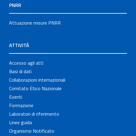
PNRR
Attuazione misure PNRR
ATTIVITÀ
Accesso agli atti
Basi di dati
Collaborazioni internazionali
Comitato Etico Nazionale
Eventi
Formazione
Laboratori di riferimento
Linee guida
Organismo Notificato