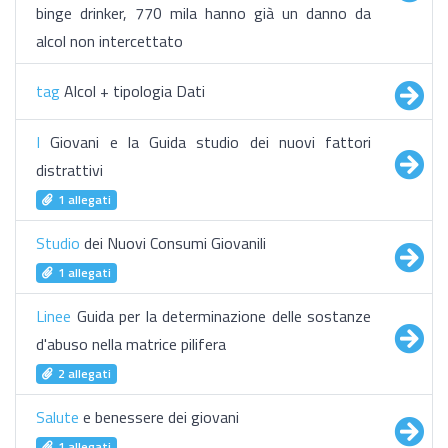
binge drinker, 770 mila hanno già un danno da
alcol non intercettato
tag
Alcol + tipologia Dati
I
Giovani e la Guida studio dei nuovi fattori
distrattivi
1 allegati
Studio
dei Nuovi Consumi Giovanili
1 allegati
Linee
Guida per la determinazione delle sostanze
d'abuso nella matrice pilifera
2 allegati
Salute
e benessere dei giovani
1 allegati