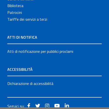
Biblioteca
Patrocini
Tariffe dei servizi a terzi
ATTI DI NOTIFICA
Atti di notificazione per pubblici proclami
ACCESSIBILITÀ
Dichiarazione di accessibilità
Seguici su: