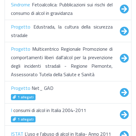
Sindrome
Fetoalcolica: Pubblicazioni sui rischi del
consumo di alcol in gravidanza
Progetto
Edustrada, la cultura della sicurezza
stradale
Progetto
Multicentrico Regionale Promozione di
comportamenti liberi dall'alcol per la prevenzione
degli incidenti stradali - Regione Piemonte,
Assessorato Tutela della Salute e Sanità
Progetto
Net_ GAD
1 allegati
I
consumi di alcol in Italia 2004-2011
1 allegati
ISTAT
L'uso e l'abuso di alcol in Italia- Anno 2011