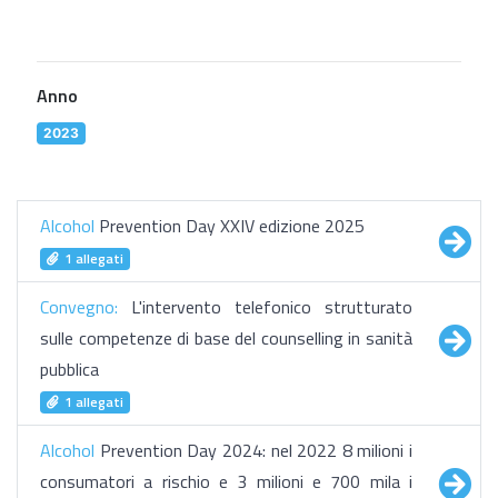
Anno
2023
Alcohol
Prevention Day XXIV edizione 2025
1 allegati
Convegno:
L'intervento telefonico strutturato
sulle competenze di base del counselling in sanità
pubblica
1 allegati
Alcohol
Prevention Day 2024: nel 2022 8 milioni i
consumatori a rischio e 3 milioni e 700 mila i