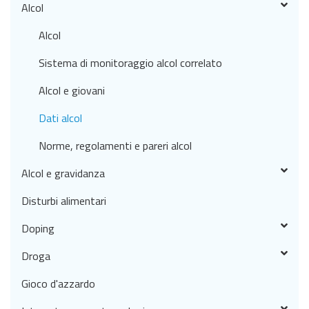
Alcol
Alcol
Sistema di monitoraggio alcol correlato
Alcol e giovani
Dati alcol
Norme, regolamenti e pareri alcol
Alcol e gravidanza
Disturbi alimentari
Doping
Droga
Gioco d'azzardo