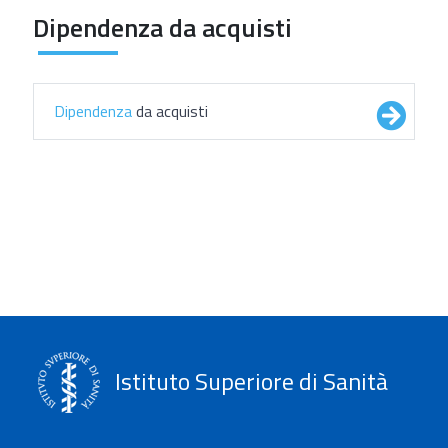
Dipendenza da acquisti
Dipendenza
da acquisti
Istituto Superiore di Sanità