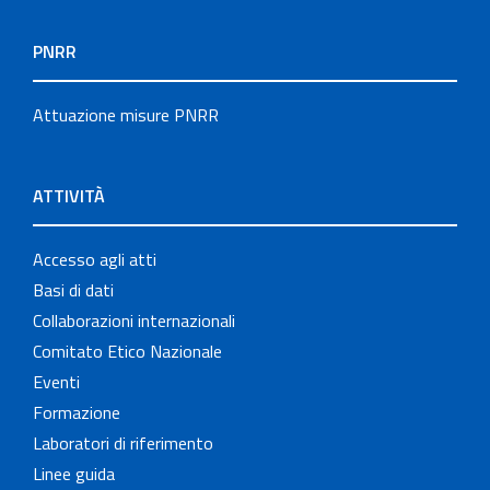
PNRR
Attuazione misure PNRR
ATTIVITÀ
Accesso agli atti
Basi di dati
Collaborazioni internazionali
Comitato Etico Nazionale
Eventi
Formazione
Laboratori di riferimento
Linee guida