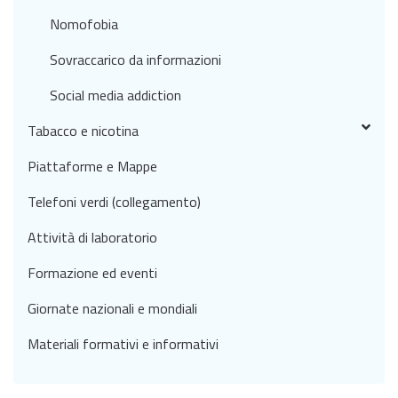
Nomofobia
Sovraccarico da informazioni
Social media addiction
Tabacco e nicotina
Piattaforme e Mappe
Telefoni verdi (collegamento)
Attività di laboratorio
Formazione ed eventi
Giornate nazionali e mondiali
Materiali formativi e informativi