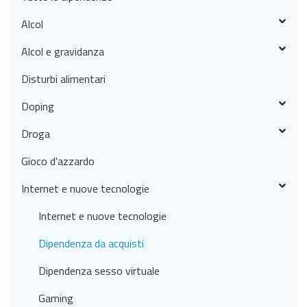
Alcol
Alcol e gravidanza
Disturbi alimentari
Doping
Droga
Gioco d'azzardo
Internet e nuove tecnologie
Internet e nuove tecnologie
Dipendenza da acquisti
Dipendenza sesso virtuale
Gaming