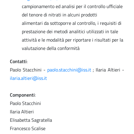
campionamento ed analisi per il controllo ufficiale
del tenore di nitrati in alcuni prodotti
alimentari da sottoporre al controllo, i requisiti di
prestazione dei metodi analitici utilizzati in tale
attività e le modalità per riportare i risultati per la
valutazione della conformità
Contatti
:
Paolo Stacchini -
paolo.stacchini@iss.it
; Ilaria Altieri -
ilaria.altieri@iss.it
Componenti
:
Paolo Stacchini
Ilaria Altieri
Elisabetta Sagratella
Francesco Scalise