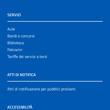
SERVIZI
Aule
Bandi e concorsi
Biblioteca
Patrocini
Tariffe dei servizi a terzi
ATTI DI NOTIFICA
Atti di notificazione per pubblici proclami
ACCESSIBILITÀ