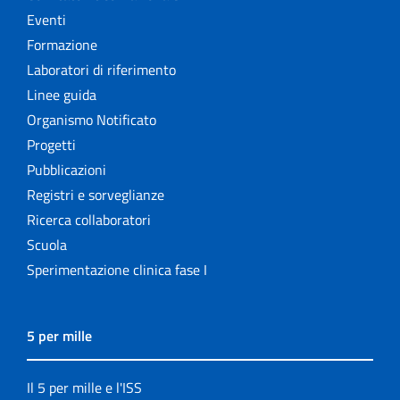
Eventi
Formazione
Laboratori di riferimento
Linee guida
Organismo Notificato
Progetti
Pubblicazioni
Registri e sorveglianze
Ricerca collaboratori
Scuola
Sperimentazione clinica fase I
5 per mille
Il 5 per mille e l'ISS