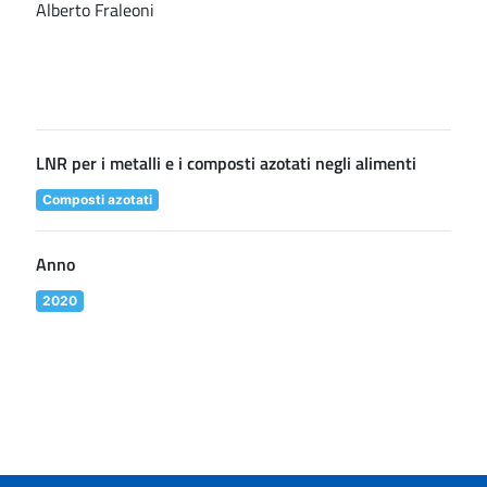
Alberto Fraleoni
LNR per i metalli e i composti azotati negli alimenti
Composti azotati
Anno
2020