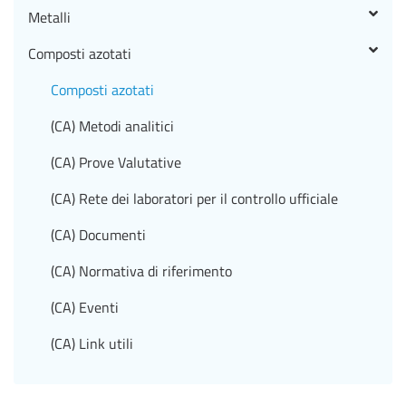
Metalli
Composti azotati
Composti azotati
(CA) Metodi analitici
(CA) Prove Valutative
(CA) Rete dei laboratori per il controllo ufficiale
(CA) Documenti
(CA) Normativa di riferimento
(CA) Eventi
(CA) Link utili