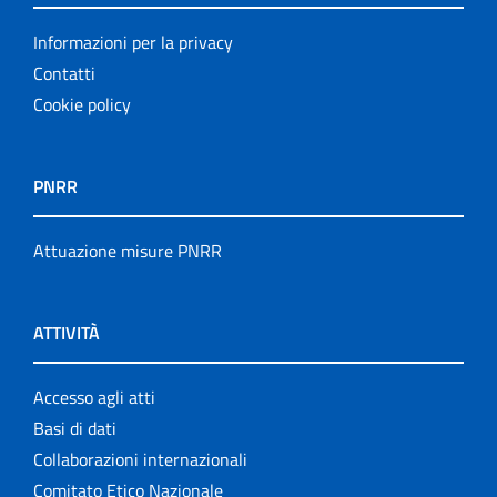
Informazioni per la privacy
Contatti
Cookie policy
PNRR
Attuazione misure PNRR
ATTIVITÀ
Accesso agli atti
Basi di dati
Collaborazioni internazionali
Comitato Etico Nazionale