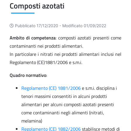
Composti azotati
Pubblicato 17/12/2020 -
Modificato 01/09/2022
Ambito di competenza
: composti azotati presenti come
contaminanti nei prodotti alimentari.
In particolare i nitrati nei prodotti alimentari inclusi nel
Regolamento (CE)1881/2006 e s.m.i.
Quadro normativo
:
Regolamento (CE) 1881/2006
e s.m.i. disciplina i
tenori massimi consentiti in alcuni prodotti
alimentari per alcuni composti azotati presenti
come contaminanti negli alimenti (nitrati,
melamina)
Regolamento (CE) 1882/2006
stabilisce metodi di