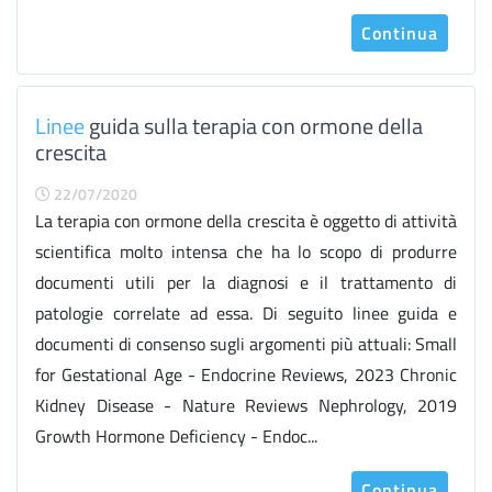
Continua
Linee
guida sulla terapia con ormone della
crescita
22/07/2020
La terapia con ormone della crescita è oggetto di attività
scientifica molto intensa che ha lo scopo di produrre
documenti utili per la diagnosi e il trattamento di
patologie correlate ad essa. Di seguito linee guida e
documenti di consenso sugli argomenti più attuali: Small
for Gestational Age - Endocrine Reviews, 2023 Chronic
Kidney Disease - Nature Reviews Nephrology, 2019
Growth Hormone Deficiency - Endoc...
Continua