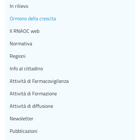
In rilievo
Ormone della crescita
Il RNAOC web
Normativa
Regioni
Info al cittadino
Attività di Farmacovigilanza
Attività di Formazione
Attività di diffusione
Newsletter
Pubblicazioni