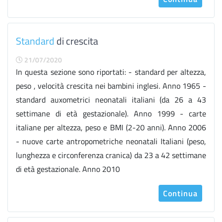
Standard
di crescita
21/07/2020
In questa sezione sono riportati: - standard per altezza,
peso , velocità crescita nei bambini inglesi. Anno 1965 -
standard auxometrici neonatali italiani (da 26 a 43
settimane di età gestazionale). Anno 1999 - carte
italiane per altezza, peso e BMI (2-20 anni). Anno 2006
- nuove carte antropometriche neonatali Italiani (peso,
lunghezza e circonferenza cranica) da 23 a 42 settimane
di età gestazionale. Anno 2010
Continua