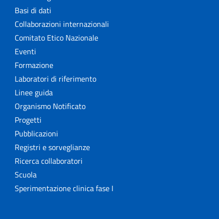
Basi di dati
Collaborazioni internazionali
Comitato Etico Nazionale
Eventi
Formazione
Laboratori di riferimento
Linee guida
Organismo Notificato
Progetti
Pubblicazioni
Registri e sorveglianze
Ricerca collaboratori
Scuola
Sperimentazione clinica fase I