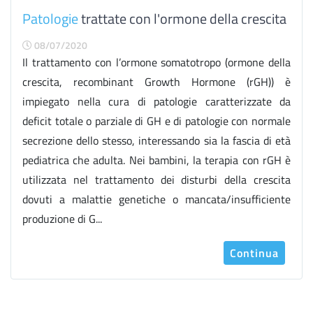
Patologie
trattate con l'ormone della crescita
08/07/2020
Il trattamento con l’ormone somatotropo (ormone della
crescita, recombinant Growth Hormone (rGH)) è
impiegato nella cura di patologie caratterizzate da
deficit totale o parziale di GH e di patologie con normale
secrezione dello stesso, interessando sia la fascia di età
pediatrica che adulta. Nei bambini, la terapia con rGH è
utilizzata nel trattamento dei disturbi della crescita
dovuti a malattie genetiche o mancata/insufficiente
produzione di G...
Continua