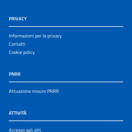
PRIVACY
Informazioni per la privacy
Contatti
Cookie policy
PNRR
Attuazione misure PNRR
ATTIVITÀ
Accesso agli atti