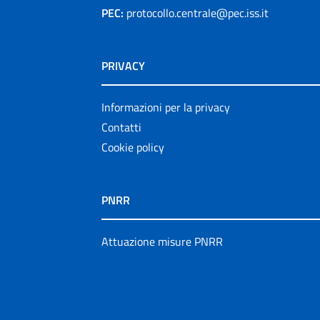
PEC:
protocollo.centrale@pec.iss.it
PRIVACY
Informazioni per la privacy
Contatti
Cookie policy
PNRR
Attuazione misure PNRR