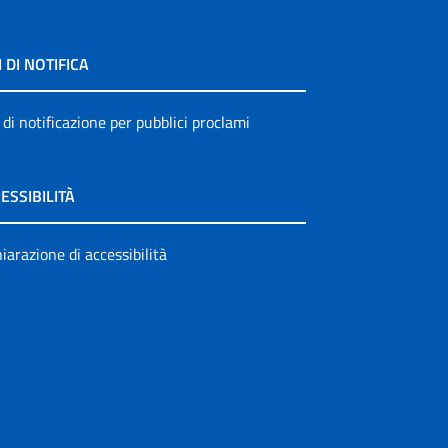
I DI NOTIFICA
 di notificazione per pubblici proclami
ESSIBILITÀ
iarazione di accessibilità