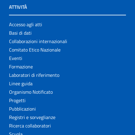
ATTIVITÀ
Accesso agli atti
Basi di dati
Collaborazioni internazionali
Comitato Etico Nazionale
Eventi
Formazione
Laboratori di riferimento
Linee guida
Organismo Notificato
Progetti
Pubblicazioni
Registri e sorveglianze
Ricerca collaboratori
Scuola