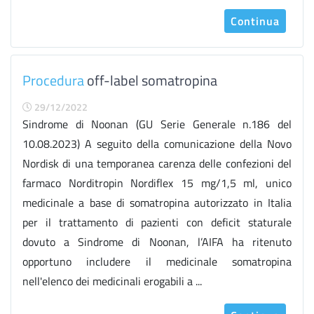
Continua
Procedura
off-label somatropina
29/12/2022
Sindrome di Noonan (GU Serie Generale n.186 del
10.08.2023) A seguito della comunicazione della Novo
Nordisk di una temporanea carenza delle confezioni del
farmaco Norditropin Nordiflex 15 mg/1,5 ml, unico
medicinale a base di somatropina autorizzato in Italia
per il trattamento di pazienti con deficit staturale
dovuto a Sindrome di Noonan, l’AIFA ha ritenuto
opportuno includere il medicinale somatropina
nell'elenco dei medicinali erogabili a ...