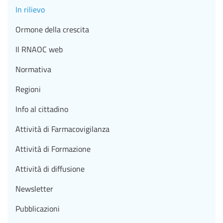
In rilievo
Ormone della crescita
Il RNAOC web
Normativa
Regioni
Info al cittadino
Attività di Farmacovigilanza
Attività di Formazione
Attività di diffusione
Newsletter
Pubblicazioni