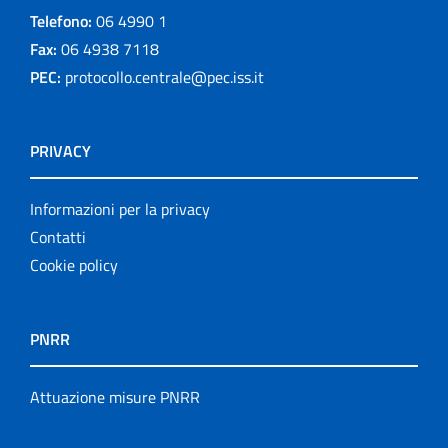
Telefono:
06 4990 1
Fax:
06 4938 7118
PEC:
protocollo.centrale@pec.iss.it
PRIVACY
Informazioni per la privacy
Contatti
Cookie policy
PNRR
Attuazione misure PNRR