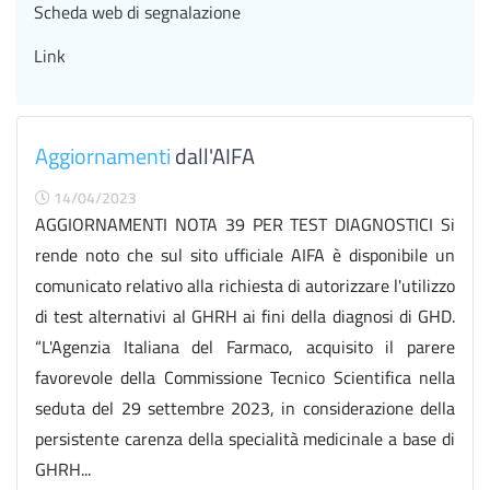
Scheda web di segnalazione
Link
Aggiornamenti
dall'AIFA
14/04/2023
AGGIORNAMENTI NOTA 39 PER TEST DIAGNOSTICI Si
rende noto che sul sito ufficiale AIFA è disponibile un
comunicato relativo alla richiesta di autorizzare l'utilizzo
di test alternativi al GHRH ai fini della diagnosi di GHD.
“L'Agenzia Italiana del Farmaco, acquisito il parere
favorevole della Commissione Tecnico Scientifica nella
seduta del 29 settembre 2023, in considerazione della
persistente carenza della specialità medicinale a base di
GHRH...