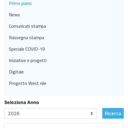
Primo piano
News
Comunicati stampa
Rassegna stampa
Speciale COVID-19
Iniziative e progetti
Digitale
Progetto West nile
Seleziona Anno
Ricerca