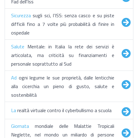
Fad dell'Iss
Sicurezza
sugli sci, l’ISS: senza casco e su piste
difficili fino a 7 volte più probabilità di finire in
ospedale
Salute
Mentale: in Italia la rete dei servizi è
articolata, ma criticità su finanziamenti e
personale soprattutto al Sud
Ad
ogni legume le sue proprietà, dalle lenticchie
alla cicerchia un pieno di gusto, salute e
sostenibilità
La
realtà virtuale contro il cyberbullismo a scuola
Giornata
mondiale delle Malattie Tropicali
Neglette, nel mondo un miliardo di persone