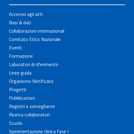
Accesso agli atti
Basi di dati
Collaborazioni internazionali
Comitato Etico Nazionale
Eventi
Formazione
Laboratori di riferimento
Linee guida
Organismo Notificato
Progetti
Pubblicazioni
Registri e sorveglianze
Ricerca collaboratori
Scuola
Sperimentazione clinica fase I