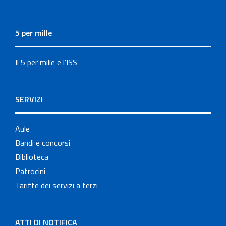
5 per mille
Il 5 per mille e l'ISS
SERVIZI
Aule
Bandi e concorsi
Biblioteca
Patrocini
Tariffe dei servizi a terzi
ATTI DI NOTIFICA