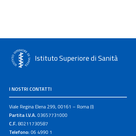
Istituto Superiore di Sanità
I NOSTRI CONTATTI
Viale Regina Elena 299, 00161 – Roma (I)
Partita I.V.A.
03657731000
C.F.
80211730587
Telefono:
06 4990 1