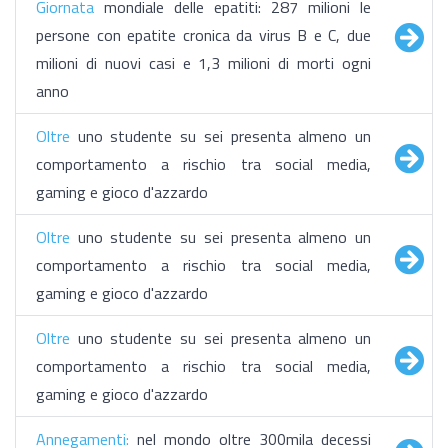
Giornata
mondiale delle epatiti: 287 milioni le
persone con epatite cronica da virus B e C, due
milioni di nuovi casi e 1,3 milioni di morti ogni
anno
​Oltre
uno studente su sei presenta almeno un
comportamento a rischio tra social media,
gaming e gioco d'azzardo
​Oltre
uno studente su sei presenta almeno un
comportamento a rischio tra social media,
gaming e gioco d'azzardo
​Oltre
uno studente su sei presenta almeno un
comportamento a rischio tra social media,
gaming e gioco d'azzardo
Annegamenti:
nel mondo oltre 300mila decessi