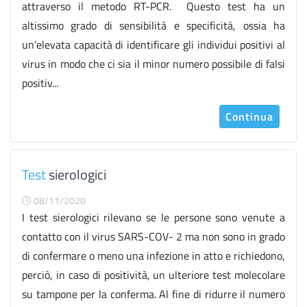
attraverso il metodo RT-PCR. Questo test ha un
altissimo grado di sensibilità e specificità, ossia ha
un’elevata capacità di identificare gli individui positivi al
virus in modo che ci sia il minor numero possibile di falsi
positiv...
Continua
Test
sierologici
08/11/2020
I test sierologici rilevano se le persone sono venute a
contatto con il virus SARS-COV- 2 ma non sono in grado
di confermare o meno una infezione in atto e richiedono,
perciò, in caso di positività, un ulteriore test molecolare
su tampone per la conferma. Al fine di ridurre il numero