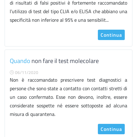
di risultati di falsi positivi è fortemente raccomandato
l’utilizzo di test del tipo CLIA e/o ELISA che abbiano una
specificità non inferiore al 95% e una sensibilit...
Continua
Quando
non fare il test molecolare
06/11/2020
Non è raccomandato prescrivere test diagnostici a
persone che sono state a contatto con contatti stretti di
un caso confermato. Esse non devono, inoltre, essere
considerate sospette né essere sottoposte ad alcuna
misura di quarantena.
Continua