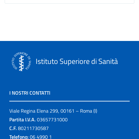
Istituto Superiore di Sanità
I NOSTRI CONTATTI
Viale Regina Elena 299, 00161 – Roma (I)
Partita I.V.A.
03657731000
C.F.
80211730587
Telefono:
06 4990 1