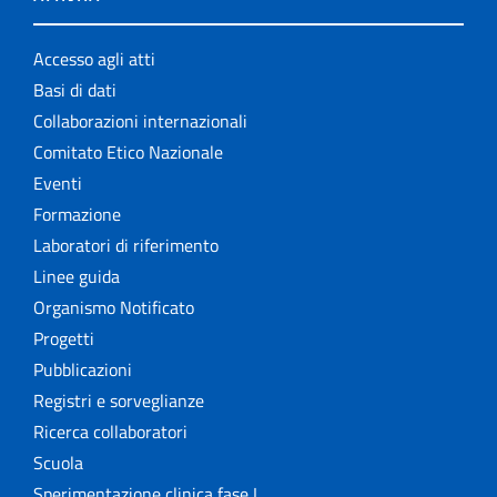
Accesso agli atti
Basi di dati
Collaborazioni internazionali
Comitato Etico Nazionale
Eventi
Formazione
Laboratori di riferimento
Linee guida
Organismo Notificato
Progetti
Pubblicazioni
Registri e sorveglianze
Ricerca collaboratori
Scuola
Sperimentazione clinica fase I