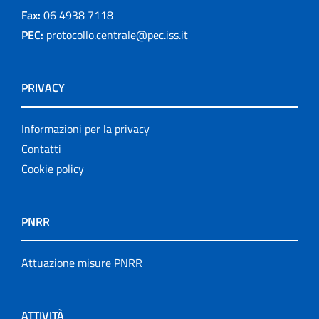
Fax:
06 4938 7118
PEC:
protocollo.centrale@pec.iss.it
PRIVACY
Informazioni per la privacy
Contatti
Cookie policy
PNRR
Attuazione misure PNRR
ATTIVITÀ