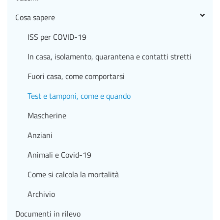
Cosa sapere
ISS per COVID-19
In casa, isolamento, quarantena e contatti stretti
Fuori casa, come comportarsi
Test e tamponi, come e quando
Mascherine
Anziani
Animali e Covid-19
Come si calcola la mortalità
Archivio
Documenti in rilevo