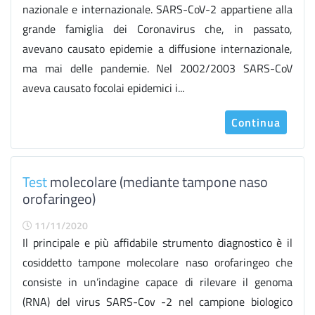
nazionale e internazionale. SARS-CoV-2 appartiene alla
grande famiglia dei Coronavirus che, in passato,
avevano causato epidemie a diffusione internazionale,
ma mai delle pandemie. Nel 2002/2003 SARS-CoV
aveva causato focolai epidemici i...
Continua
Test
molecolare (mediante tampone naso
orofaringeo)
11/11/2020
Il principale e più affidabile strumento diagnostico è il
cosiddetto tampone molecolare naso orofaringeo che
consiste in un’indagine capace di rilevare il genoma
(RNA) del virus SARS-Cov -2 nel campione biologico