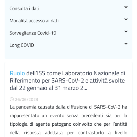
Consulta i dati
Modalità accesso ai dati
Sorveglianze Covid-19
Long COVID
Ruolo
dell’ISS come Laboratorio Nazionale di
Riferimento per SARS-CoV-2 e attività svolte
dal 22 gennaio al 31 marzo 2...
26/06/2023
La pandemia causata dalla diffusione di SARS-CoV-2 ha
rappresentato un evento senza precedenti sia per la
tipologia di agente patogeno coinvolto che per l’entità
della risposta adottata per contrastarlo a livello