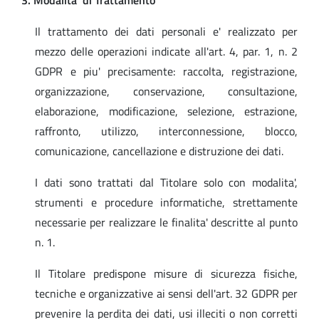
3. Modalita' di Trattamento
Il trattamento dei dati personali e' realizzato per
mezzo delle operazioni indicate all'art. 4, par. 1, n. 2
GDPR e piu' precisamente: raccolta, registrazione,
organizzazione, conservazione, consultazione,
elaborazione, modificazione, selezione, estrazione,
raffronto, utilizzo, interconnessione, blocco,
comunicazione, cancellazione e distruzione dei dati.
I dati sono trattati dal Titolare solo con modalita',
strumenti e procedure informatiche, strettamente
necessarie per realizzare le finalita' descritte al punto
n. 1.
Il Titolare predispone misure di sicurezza fisiche,
tecniche e organizzative ai sensi dell'art. 32 GDPR per
prevenire la perdita dei dati, usi illeciti o non corretti