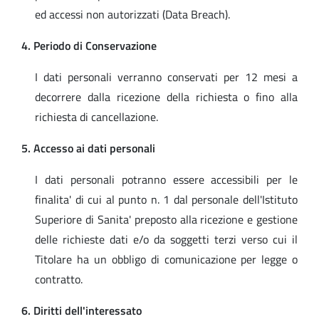
ed accessi non autorizzati (Data Breach).
4. Periodo di Conservazione
I dati personali verranno conservati per 12 mesi a
decorrere dalla ricezione della richiesta o fino alla
richiesta di cancellazione.
5. Accesso ai dati personali
I dati personali potranno essere accessibili per le
finalita' di cui al punto n. 1 dal personale dell'Istituto
Superiore di Sanita' preposto alla ricezione e gestione
delle richieste dati e/o da soggetti terzi verso cui il
Titolare ha un obbligo di comunicazione per legge o
contratto.
6. Diritti dell'interessato