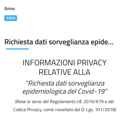
Anno
2020
Richiesta dati sorveglianza epidemiologica del Covid-19
INFORMAZIONI PRIVACY
RELATIVE ALLA
"Richiesta dati sorveglianza
epidemiologica del Covid-19"
(Rese ai sensi del Regolamento UE 2016/679 e del
Codice Privacy, come novellato dal D. Lgs. 101/2018)