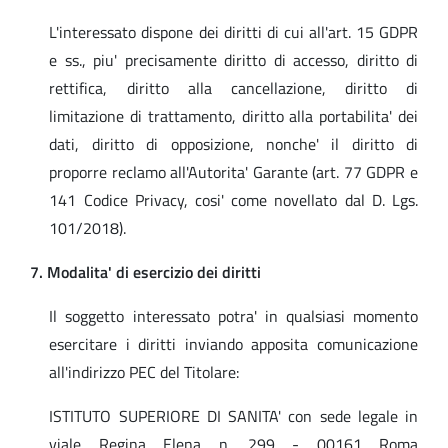
L'interessato dispone dei diritti di cui all'art. 15 GDPR
e ss., piu' precisamente diritto di accesso, diritto di
rettifica, diritto alla cancellazione, diritto di
limitazione di trattamento, diritto alla portabilita' dei
dati, diritto di opposizione, nonche' il diritto di
proporre reclamo all'Autorita' Garante (art. 77 GDPR e
141 Codice Privacy, cosi' come novellato dal D. Lgs.
101/2018).
7. Modalita' di esercizio dei diritti
Il soggetto interessato potra' in qualsiasi momento
esercitare i diritti inviando apposita comunicazione
all'indirizzo PEC del Titolare:
ISTITUTO SUPERIORE DI SANITA' con sede legale in
viale Regina Elena n. 299 - 00161 Roma