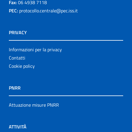
Fax:
06 4938 7118
PEC:
protocollo.centrale@pec.iss.it
PRIVACY
Informazioni per la privacy
Contatti
Cookie policy
PNRR
Attuazione misure PNRR
ATTIVITÀ