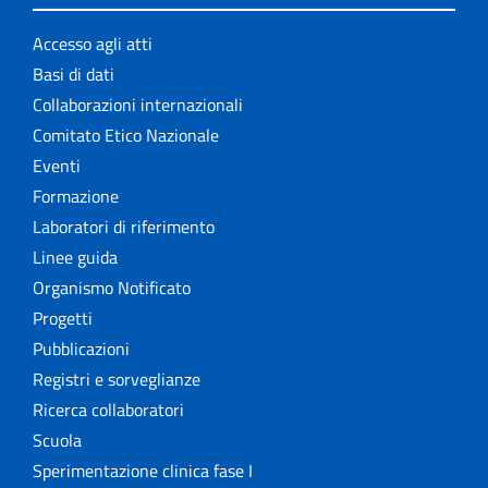
Accesso agli atti
Basi di dati
Collaborazioni internazionali
Comitato Etico Nazionale
Eventi
Formazione
Laboratori di riferimento
Linee guida
Organismo Notificato
Progetti
Pubblicazioni
Registri e sorveglianze
Ricerca collaboratori
Scuola
Sperimentazione clinica fase I