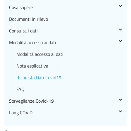
Cosa sapere
Documenti in rilevo
Consulta i dati
Modalità accesso ai dati
Modalità accesso ai dati
Nota esplicativa
Richiesta Dati Covid19
FAQ
Sorveglianze Covid-19
Long COVID