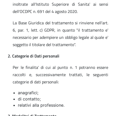
inoltrate all'Istituto Superiore di Sanita' ai sensi
dell'OCDPC n. 691 del 4 agosto 2020.
La Base Giuridica del trattamento si rinviene nell'art.
6, par. 1, lett. c) GDPR, in quanto "il trattamento e'
necessario per adempiere un obbligo legale al quale e'
soggetto il titolare del trattamento".
2. Categorie di Dati personali
Per le finalita' di cui al punto n. 1 potranno essere
raccolti e, successivamente trattati, le seguenti
categorie di dati personali:
anagrafici;
di contatto;
relativi alla professione.