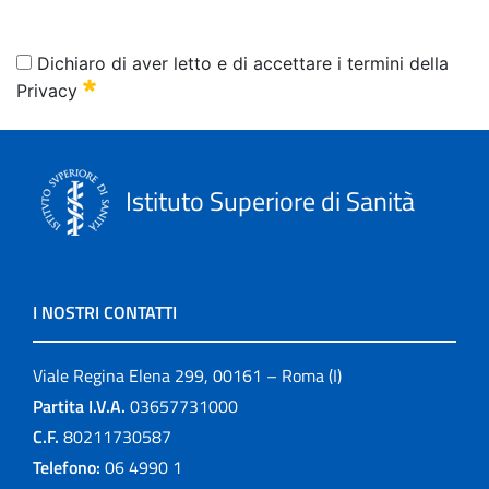
Dichiaro di aver letto e di accettare i termini della
Obbligatorio
Privacy
Istituto Superiore di Sanità
I NOSTRI CONTATTI
Viale Regina Elena 299, 00161 – Roma (I)
Partita I.V.A.
03657731000
C.F.
80211730587
Telefono:
06 4990 1