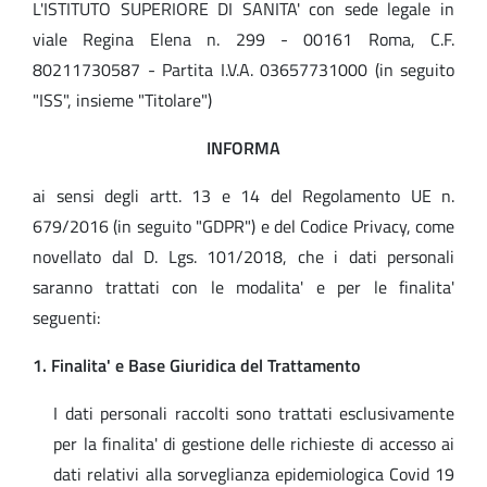
L'ISTITUTO SUPERIORE DI SANITA' con sede legale in
viale Regina Elena n. 299 - 00161 Roma, C.F.
80211730587 - Partita I.V.A. 03657731000 (in seguito
"ISS", insieme "Titolare")
INFORMA
ai sensi degli artt. 13 e 14 del Regolamento UE n.
679/2016 (in seguito "GDPR") e del Codice Privacy, come
novellato dal D. Lgs. 101/2018, che i dati personali
saranno trattati con le modalita' e per le finalita'
seguenti:
1. Finalita' e Base Giuridica del Trattamento
I dati personali raccolti sono trattati esclusivamente
per la finalita' di gestione delle richieste di accesso ai
dati relativi alla sorveglianza epidemiologica Covid 19