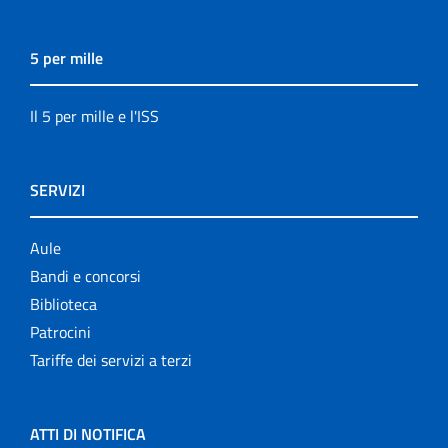
5 per mille
Il 5 per mille e l'ISS
SERVIZI
Aule
Bandi e concorsi
Biblioteca
Patrocini
Tariffe dei servizi a terzi
ATTI DI NOTIFICA