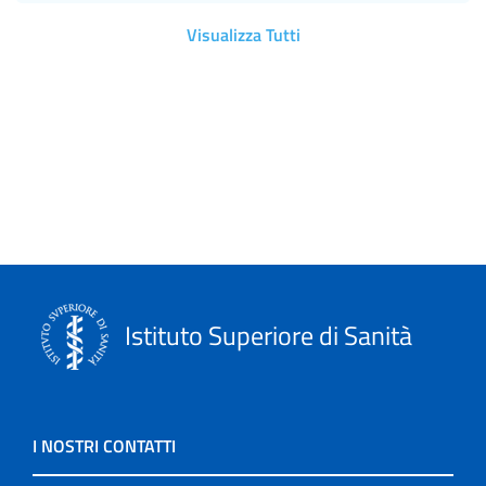
Visualizza Tutti
Istituto Superiore di Sanità
I NOSTRI CONTATTI