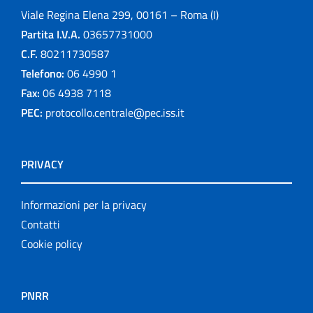
Viale Regina Elena 299, 00161 – Roma (I)
Partita I.V.A.
03657731000
C.F.
80211730587
Telefono:
06 4990 1
Fax:
06 4938 7118
PEC:
protocollo.centrale@pec.iss.it
PRIVACY
Informazioni per la privacy
Contatti
Cookie policy
PNRR