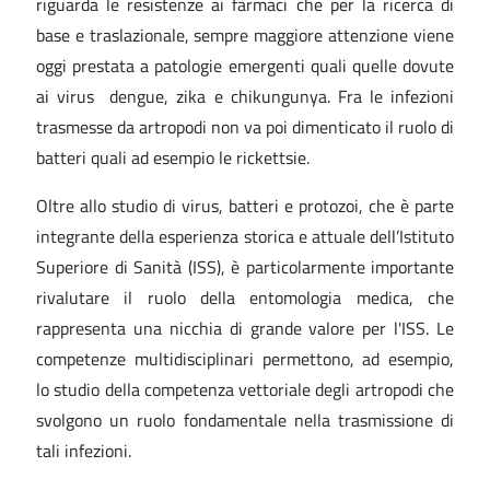
riguarda le resistenze ai farmaci che per la ricerca di
base e traslazionale, sempre maggiore attenzione viene
oggi prestata a patologie emergenti quali quelle dovute
ai virus dengue, zika e chikungunya. Fra le infezioni
trasmesse da artropodi non va poi dimenticato il ruolo di
batteri quali ad esempio le rickettsie.
Oltre allo studio di virus, batteri e protozoi, che è parte
integrante della esperienza storica e attuale dell’Istituto
Superiore di Sanità (ISS), è particolarmente importante
rivalutare il ruolo della entomologia medica, che
rappresenta una nicchia di grande valore per l'ISS. Le
competenze multidisciplinari permettono, ad esempio,
lo studio della competenza vettoriale degli artropodi che
svolgono un ruolo fondamentale nella trasmissione di
tali infezioni.