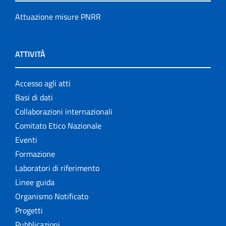
Attuazione misure PNRR
ATTIVITÀ
Accesso agli atti
Basi di dati
Collaborazioni internazionali
Comitato Etico Nazionale
Eventi
Formazione
Laboratori di riferimento
Linee guida
Organismo Notificato
Progetti
Pubblicazioni