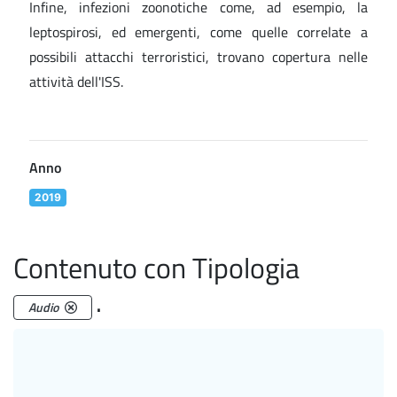
Infine, infezioni zoonotiche come, ad esempio, la
leptospirosi, ed emergenti, come quelle correlate a
possibili attacchi terroristici, trovano copertura nelle
attività dell'ISS.
Anno
2019
Contenuto con Tipologia
.
Audio