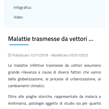
Infografica
Video
Malattie trasmesse da vettori ed altre infezioni emergenti
Pubblicato 13/11/2019 -
Modificato 05/01/2022
Le malattie infettive trasmesse da vettori assumono
grande rilevanza a causa di diversi fattori che vanno
dalla globalizzazione, ai processi di urbanizzazione, ai
cambiamenti climatici.
Oltre alle piaghe storiche, rappresentate da malaria e
leishmania, patologie oggetto di studio sia per quanto