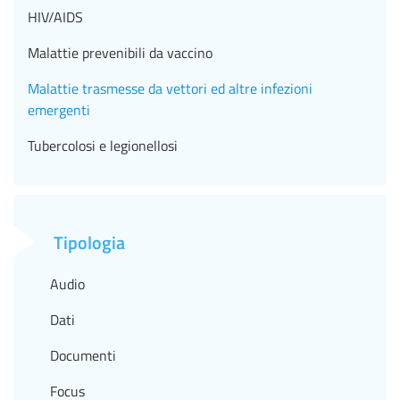
HIV/AIDS
Malattie prevenibili da vaccino
Malattie trasmesse da vettori ed altre infezioni
emergenti
Tubercolosi e legionellosi
Tipologia
Audio
Dati
Documenti
Focus