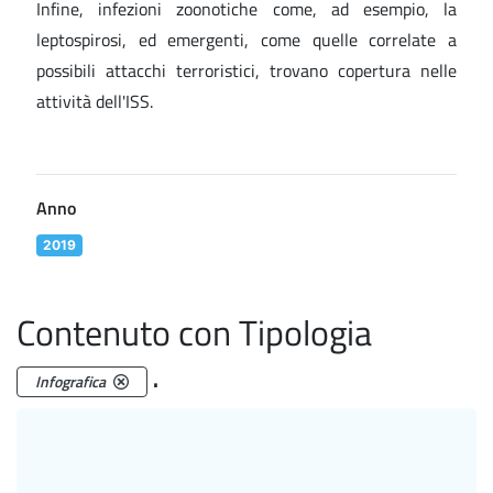
Infine, infezioni zoonotiche come, ad esempio, la
leptospirosi, ed emergenti, come quelle correlate a
possibili attacchi terroristici, trovano copertura nelle
attività dell'ISS.
Anno
2019
Contenuto con Tipologia
.
Infografica