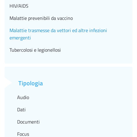
HIV/AIDS
Malattie prevenibili da vaccino
Malattie trasmesse da vettori ed altre infezioni
emergenti
Tubercolosi e legionellosi
Tipologia
Audio
Dati
Documenti
Focus