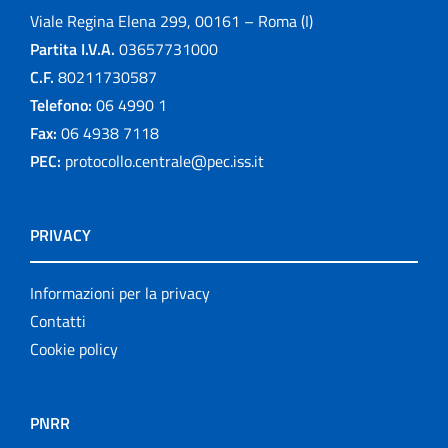
Viale Regina Elena 299, 00161 – Roma (I)
Partita I.V.A.
03657731000
C.F.
80211730587
Telefono:
06 4990 1
Fax:
06 4938 7118
PEC:
protocollo.centrale@pec.iss.it
PRIVACY
Informazioni per la privacy
Contatti
Cookie policy
PNRR