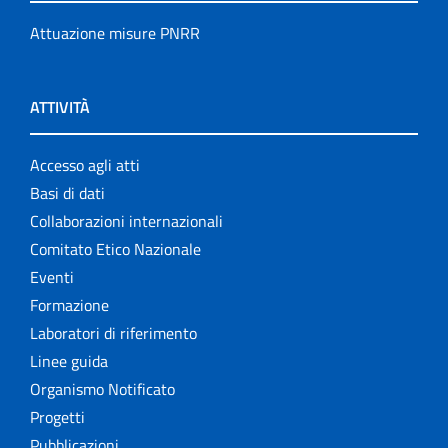
Attuazione misure PNRR
ATTIVITÀ
Accesso agli atti
Basi di dati
Collaborazioni internazionali
Comitato Etico Nazionale
Eventi
Formazione
Laboratori di riferimento
Linee guida
Organismo Notificato
Progetti
Pubblicazioni