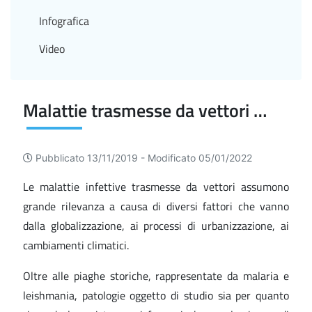
Infografica
Video
Malattie trasmesse da vettori ed altre infezioni emergenti
Pubblicato 13/11/2019 -
Modificato 05/01/2022
Le malattie infettive trasmesse da vettori assumono
grande rilevanza a causa di diversi fattori che vanno
dalla globalizzazione, ai processi di urbanizzazione, ai
cambiamenti climatici.
Oltre alle piaghe storiche, rappresentate da malaria e
leishmania, patologie oggetto di studio sia per quanto