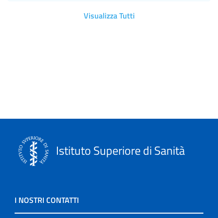
Visualizza Tutti
Istituto Superiore di Sanità
I NOSTRI CONTATTI