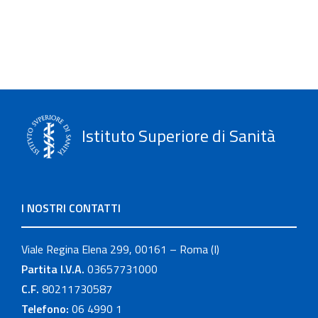
Istituto Superiore di Sanità
I NOSTRI CONTATTI
Viale Regina Elena 299, 00161 – Roma (I)
Partita I.V.A.
03657731000
C.F.
80211730587
Telefono:
06 4990 1