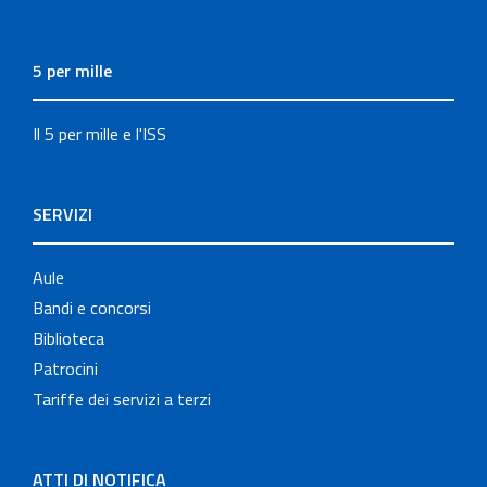
5 per mille
Il 5 per mille e l'ISS
SERVIZI
Aule
Bandi e concorsi
Biblioteca
Patrocini
Tariffe dei servizi a terzi
ATTI DI NOTIFICA