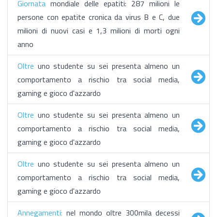
Giornata
mondiale delle epatiti: 287 milioni le
persone con epatite cronica da virus B e C, due
milioni di nuovi casi e 1,3 milioni di morti ogni
anno
​Oltre
uno studente su sei presenta almeno un
comportamento a rischio tra social media,
gaming e gioco d'azzardo
​Oltre
uno studente su sei presenta almeno un
comportamento a rischio tra social media,
gaming e gioco d'azzardo
​Oltre
uno studente su sei presenta almeno un
comportamento a rischio tra social media,
gaming e gioco d'azzardo
Annegamenti:
nel mondo oltre 300mila decessi