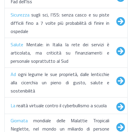
Fad dell'Iss
Sicurezza
sugli sci, l’ISS: senza casco e su piste
difficili fino a 7 volte più probabilità di finire in
ospedale
Salute
Mentale: in Italia la rete dei servizi è
articolata, ma criticità su finanziamenti e
personale soprattutto al Sud
Ad
ogni legume le sue proprietà, dalle lenticchie
alla cicerchia un pieno di gusto, salute e
sostenibilità
La
realtà virtuale contro il cyberbullismo a scuola
Giornata
mondiale delle Malattie Tropicali
Neglette, nel mondo un miliardo di persone