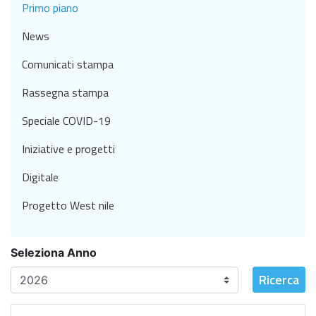
Primo piano
News
Comunicati stampa
Rassegna stampa
Speciale COVID-19
Iniziative e progetti
Digitale
Progetto West nile
Seleziona Anno
Ricerca