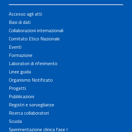
Accesso agli atti
Basi di dati
Collaborazioni internazionali
Comitato Etico Nazionale
Eventi
Formazione
Laboratori di riferimento
Linee guida
Organismo Notificato
Progetti
Pubblicazioni
Registri e sorveglianze
Ricerca collaboratori
Scuola
Sperimentazione clinica fase I