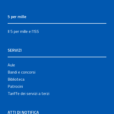
5 per mille
Il 5 per mille e l'ISS
SERVIZI
Aule
Bandi e concorsi
Biblioteca
Patrocini
Tariffe dei servizi a terzi
ATTI DI NOTIFICA