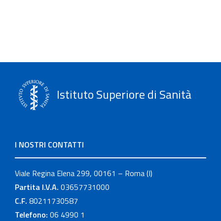
Istituto Superiore di Sanità
I NOSTRI CONTATTI
Viale Regina Elena 299, 00161 – Roma (I)
Partita I.V.A.
03657731000
C.F.
80211730587
Telefono:
06 4990 1