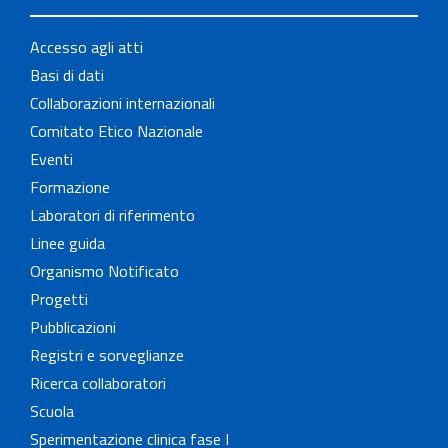
Accesso agli atti
Basi di dati
Collaborazioni internazionali
Comitato Etico Nazionale
Eventi
Formazione
Laboratori di riferimento
Linee guida
Organismo Notificato
Progetti
Pubblicazioni
Registri e sorveglianze
Ricerca collaboratori
Scuola
Sperimentazione clinica fase I