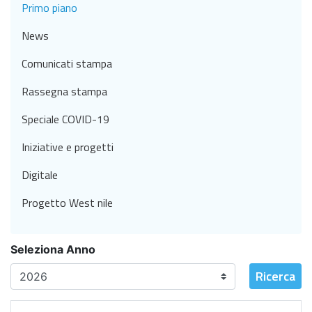
Primo piano
News
Comunicati stampa
Rassegna stampa
Speciale COVID-19
Iniziative e progetti
Digitale
Progetto West nile
Seleziona Anno
Ricerca