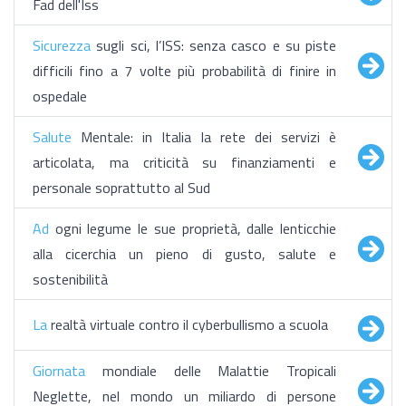
Fad dell'Iss
Sicurezza
sugli sci, l’ISS: senza casco e su piste
difficili fino a 7 volte più probabilità di finire in
ospedale
Salute
Mentale: in Italia la rete dei servizi è
articolata, ma criticità su finanziamenti e
personale soprattutto al Sud
Ad
ogni legume le sue proprietà, dalle lenticchie
alla cicerchia un pieno di gusto, salute e
sostenibilità
La
realtà virtuale contro il cyberbullismo a scuola
Giornata
mondiale delle Malattie Tropicali
Neglette, nel mondo un miliardo di persone