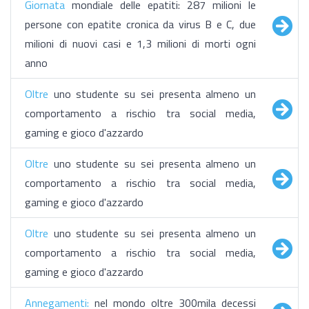
Giornata
mondiale delle epatiti: 287 milioni le
persone con epatite cronica da virus B e C, due
milioni di nuovi casi e 1,3 milioni di morti ogni
anno
​Oltre
uno studente su sei presenta almeno un
comportamento a rischio tra social media,
gaming e gioco d'azzardo
​Oltre
uno studente su sei presenta almeno un
comportamento a rischio tra social media,
gaming e gioco d'azzardo
​Oltre
uno studente su sei presenta almeno un
comportamento a rischio tra social media,
gaming e gioco d'azzardo
Annegamenti:
nel mondo oltre 300mila decessi