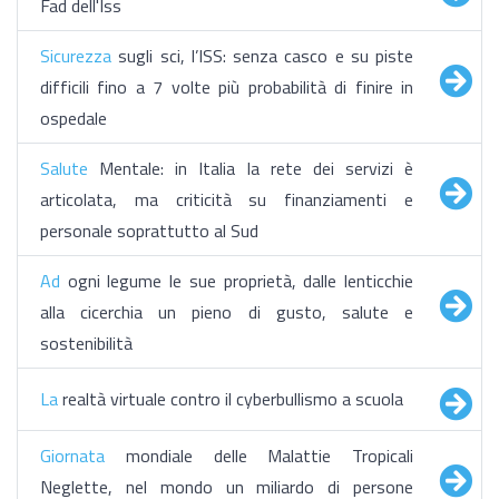
Fad dell'Iss
Sicurezza
sugli sci, l’ISS: senza casco e su piste
difficili fino a 7 volte più probabilità di finire in
ospedale
Salute
Mentale: in Italia la rete dei servizi è
articolata, ma criticità su finanziamenti e
personale soprattutto al Sud
Ad
ogni legume le sue proprietà, dalle lenticchie
alla cicerchia un pieno di gusto, salute e
sostenibilità
La
realtà virtuale contro il cyberbullismo a scuola
Giornata
mondiale delle Malattie Tropicali
Neglette, nel mondo un miliardo di persone