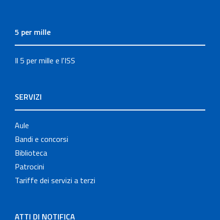
5 per mille
Il 5 per mille e l'ISS
SERVIZI
Aule
Bandi e concorsi
Biblioteca
Patrocini
Tariffe dei servizi a terzi
ATTI DI NOTIFICA