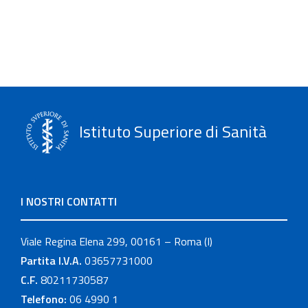
Istituto Superiore di Sanità
I NOSTRI CONTATTI
Viale Regina Elena 299, 00161 – Roma (I)
Partita I.V.A.
03657731000
C.F.
80211730587
Telefono:
06 4990 1