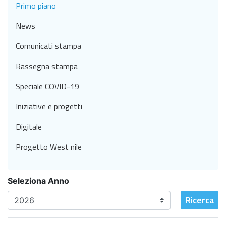
Primo piano
News
Comunicati stampa
Rassegna stampa
Speciale COVID-19
Iniziative e progetti
Digitale
Progetto West nile
Seleziona Anno
Ricerca