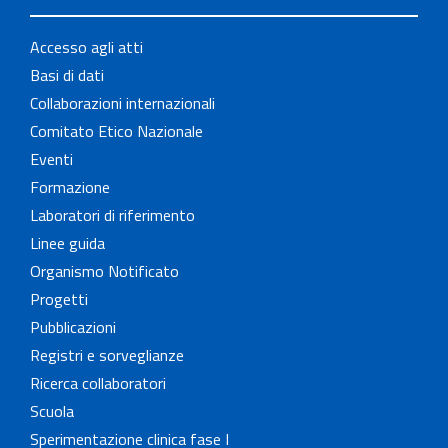
Accesso agli atti
Basi di dati
Collaborazioni internazionali
Comitato Etico Nazionale
Eventi
Formazione
Laboratori di riferimento
Linee guida
Organismo Notificato
Progetti
Pubblicazioni
Registri e sorveglianze
Ricerca collaboratori
Scuola
Sperimentazione clinica fase I