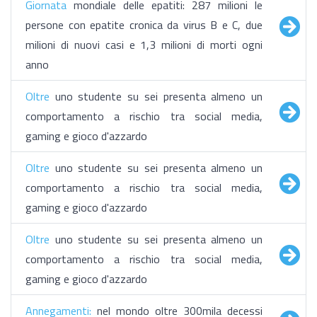
Giornata
mondiale delle epatiti: 287 milioni le
persone con epatite cronica da virus B e C, due
milioni di nuovi casi e 1,3 milioni di morti ogni
anno
​Oltre
uno studente su sei presenta almeno un
comportamento a rischio tra social media,
gaming e gioco d'azzardo
​Oltre
uno studente su sei presenta almeno un
comportamento a rischio tra social media,
gaming e gioco d'azzardo
​Oltre
uno studente su sei presenta almeno un
comportamento a rischio tra social media,
gaming e gioco d'azzardo
Annegamenti:
nel mondo oltre 300mila decessi