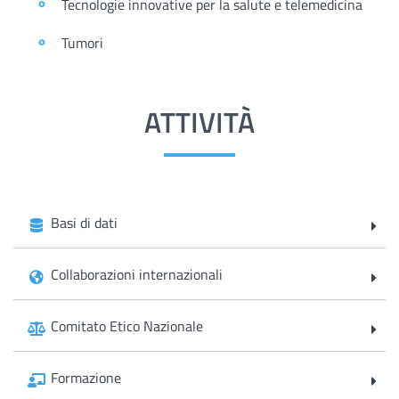
Tecnologie innovative per la salute e telemedicina
Tumori
ATTIVITÀ
Basi di dati
Collaborazioni internazionali
Comitato Etico Nazionale
Formazione