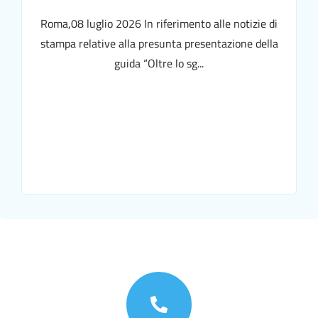
Roma,08 luglio 2026 In riferimento alle notizie di
stampa relative alla presunta presentazione della
guida “Oltre lo sg...