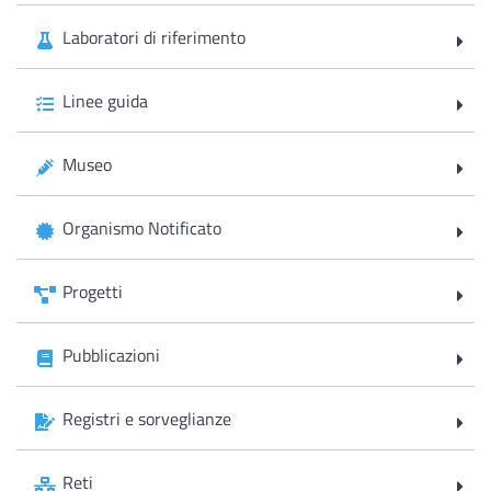
Laboratori di riferimento
Linee guida
Museo
Organismo Notificato
Progetti
Pubblicazioni
Registri e sorveglianze
Reti