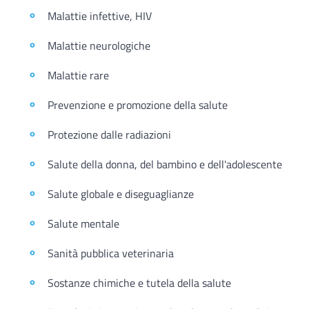
Malattie infettive, HIV
Malattie neurologiche
Malattie rare
Prevenzione e promozione della salute
Protezione dalle radiazioni
Salute della donna, del bambino e dell'adolescente
Salute globale e diseguaglianze
Salute mentale
Sanità pubblica veterinaria
Sostanze chimiche e tutela della salute