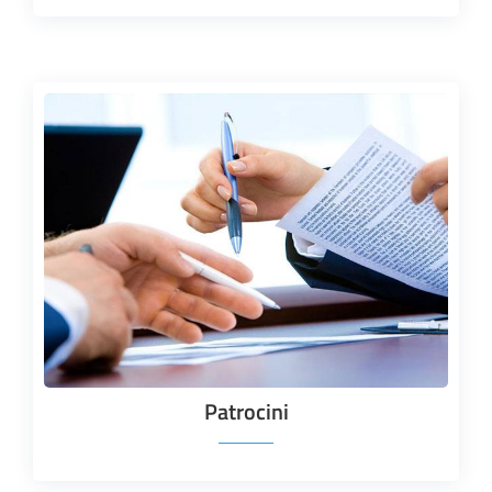
Patrocini