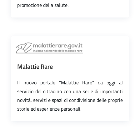
promozione della salute.
Malattie Rare
Il nuovo portale "Malattie Rare" da oggi al
servizio del cittadino con una serie di importanti
novità, servizi e spazi di condivisione delle proprie
storie ed esperienze personali.