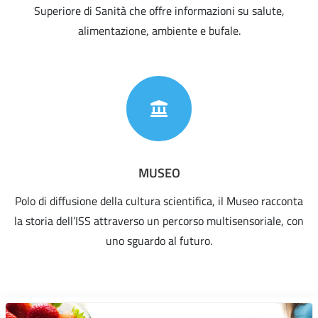
Superiore di Sanità che offre informazioni su salute,
alimentazione, ambiente e bufale.
MUSEO
Polo di diffusione della cultura scientifica, il Museo racconta
la storia dell’ISS attraverso un percorso multisensoriale, con
uno sguardo al futuro.