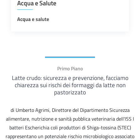
Acqua e Salute
Acqua
e salute
Primo Piano
Latte crudo: sicurezza e prevenzione, facciamo
chiarezza sui rischi dei formaggi da latte non
pastorizzato
di Umberto Agrimi, Direttore del Dipartimento Sicurezza
alimentare, nutrizione e sanità pubblica veterinaria dell'ISS I
batteri Escherichia coli produttori di Shiga-tossina (STEC)
rappresentano un potenziale rischio microbiologico associato