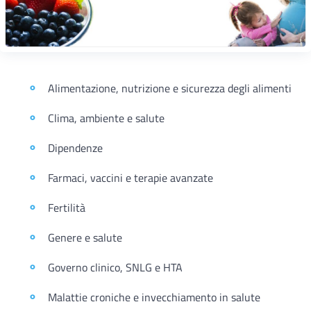
Alimentazione, nutrizione e sicurezza degli alimenti
Clima, ambiente e salute
Dipendenze
Farmaci, vaccini e terapie avanzate
Fertilità
Genere e salute
Governo clinico, SNLG e HTA
Malattie croniche e invecchiamento in salute