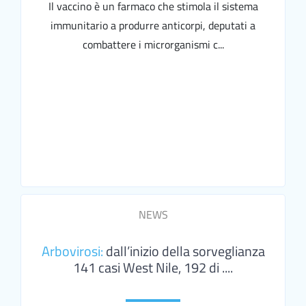
Il vaccino è un farmaco che stimola il sistema
immunitario a produrre anticorpi, deputati a
combattere i microrganismi c...
NEWS
Arbovirosi:
dall’inizio della sorveglianza
141 casi West Nile, 192 di ....