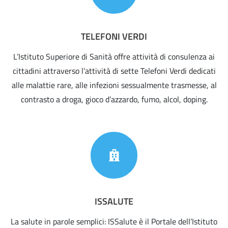
TELEFONI VERDI
L’Istituto Superiore di Sanità offre attività di consulenza ai
cittadini attraverso l’attività di sette Telefoni Verdi dedicati
alle malattie rare, alle infezioni sessualmente trasmesse, al
contrasto a droga, gioco d’azzardo, fumo, alcol, doping.
ISSALUTE
La salute in parole semplici: ISSalute è il Portale dell’Istituto