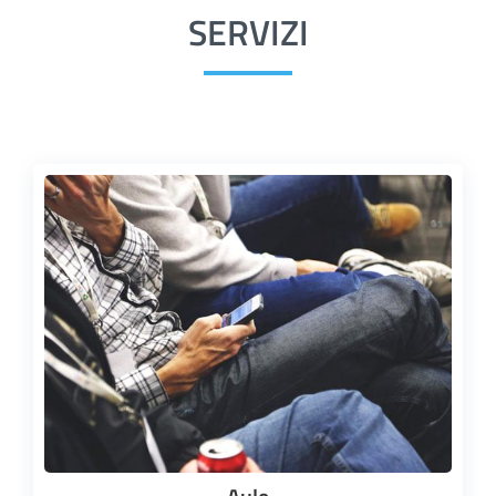
SERVIZI