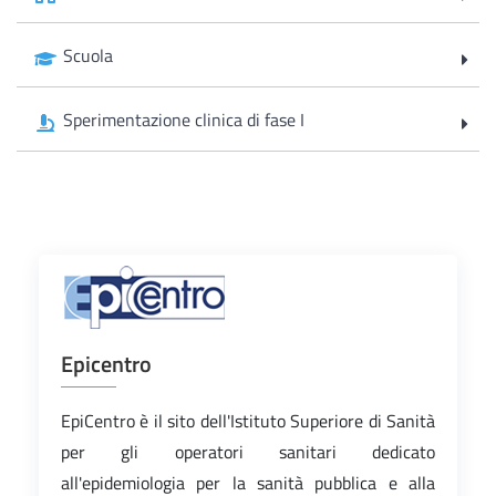
Scuola
Sperimentazione clinica di fase I
Epicentro
EpiCentro è il sito dell'Istituto Superiore di Sanità
per gli operatori sanitari dedicato
all'epidemiologia per la sanità pubblica e alla