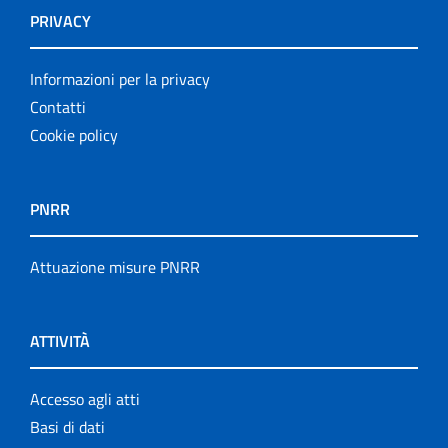
PRIVACY
Informazioni per la privacy
Contatti
Cookie policy
PNRR
Attuazione misure PNRR
ATTIVITÀ
Accesso agli atti
Basi di dati