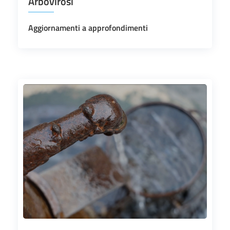
Arbovirosi
Aggiornamenti a approfondimenti