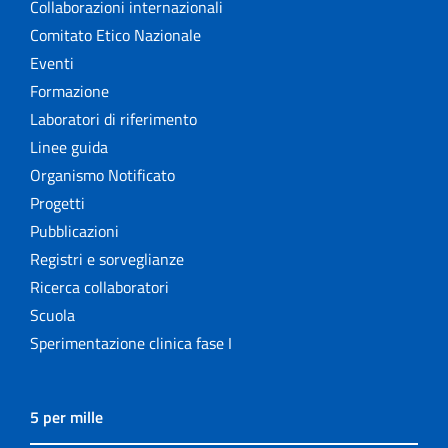
Collaborazioni internazionali
Comitato Etico Nazionale
Eventi
Formazione
Laboratori di riferimento
Linee guida
Organismo Notificato
Progetti
Pubblicazioni
Registri e sorveglianze
Ricerca collaboratori
Scuola
Sperimentazione clinica fase I
5 per mille