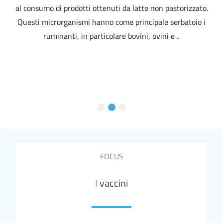
al consumo di prodotti ottenuti da latte non pastorizzato.
Questi microrganismi hanno come principale serbatoio i
ruminanti, in particolare bovini, ovini e ..
FOCUS
I
vaccini