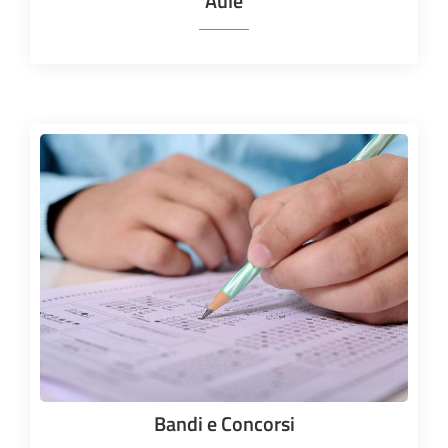
Aule
Bandi e Concorsi