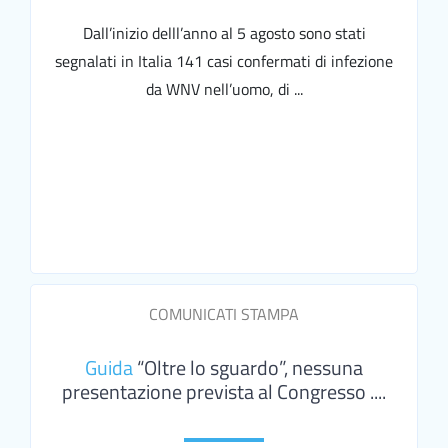
Dall’inizio delll’anno al 5 agosto sono stati
segnalati in Italia 141 casi confermati di infezione
da WNV nell’uomo, di ...
COMUNICATI STAMPA
Guida
“Oltre lo sguardo”, nessuna
presentazione prevista al Congresso ....