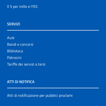
Il 5 per mille e l'ISS
SERVIZI
Aule
Bandi e concorsi
Biblioteca
Patrocini
Tariffe dei servizi a terzi
ATTI DI NOTIFICA
Atti di notificazione per pubblici proclami