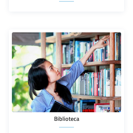
Biblioteca