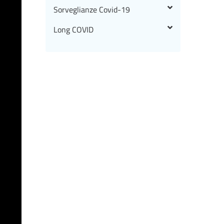
Sorveglianze Covid-19
Long COVID