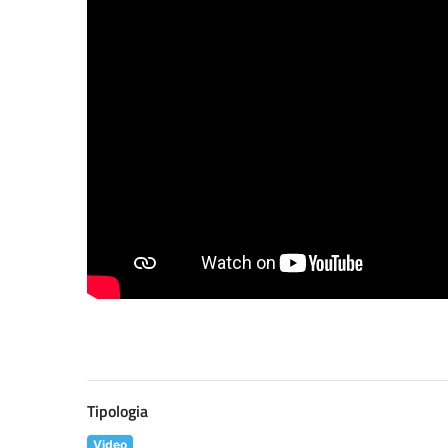
Tipologia
Video