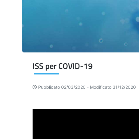
ISS per COVID-19
Pubblicato 02/03/2020 -
Modificato 31/12/2020