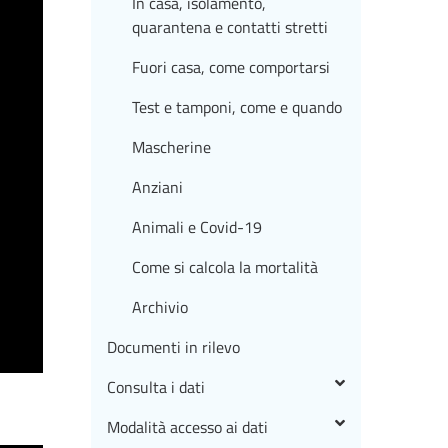
In casa, isolamento,
quarantena e contatti stretti
Fuori casa, come comportarsi
Test e tamponi, come e quando
Mascherine
Anziani
Animali e Covid-19
Come si calcola la mortalità
Archivio
Documenti in rilevo
Consulta i dati
Modalità accesso ai dati