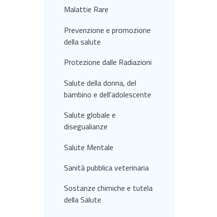
Malattie Rare
Prevenzione e promozione
della salute
Protezione dalle Radiazioni
Salute della donna, del
bambino e dell'adolescente
Salute globale e
disegualianze
Salute Mentale
Sanità pubblica veterinaria
Sostanze chimiche e tutela
della Salute