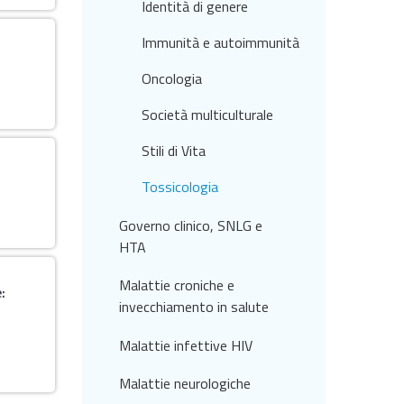
Identità di genere
Immunità e autoimmunità
Oncologia
Società multiculturale
Stili di Vita
Tossicologia
Governo clinico, SNLG e
HTA
Malattie croniche e
:
invecchiamento in salute
Malattie infettive HIV
Malattie neurologiche