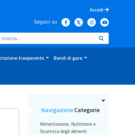
Accedi
Seguici su
razione trasparente
Bandi di gara
Navigazione
Categorie
Alimentazione, Nutrizione e
Sicurezza degli alimenti