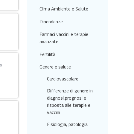
Clima Ambiente e Salute
Dipendenze
Farmaci vaccini e terapie
avanzate
Fertilità
a
Genere e salute
Cardiovascolare
Differenze di genere in
diagnosi,prognosi e
risposta alle terapie e
vaccini
Fisiologia, patologia