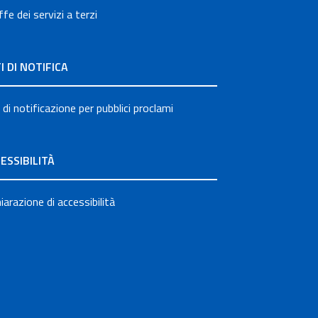
ffe dei servizi a terzi
I DI NOTIFICA
 di notificazione per pubblici proclami
ESSIBILITÀ
iarazione di accessibilità