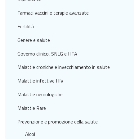
Farmaci vaccini e terapie avanzate
Fertilità
Genere e salute
Governo clinico, SNLG e HTA
Malattie croniche e invecchiamento in salute
Malattie infettive HIV
Malattie neurologiche
Malattie Rare
Prevenzione e promozione della salute
Alcol