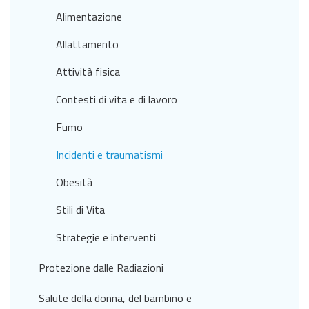
Alimentazione
Allattamento
Attività fisica
Contesti di vita e di lavoro
Fumo
Incidenti e traumatismi
Obesità
Stili di Vita
Strategie e interventi
Protezione dalle Radiazioni
Salute della donna, del bambino e