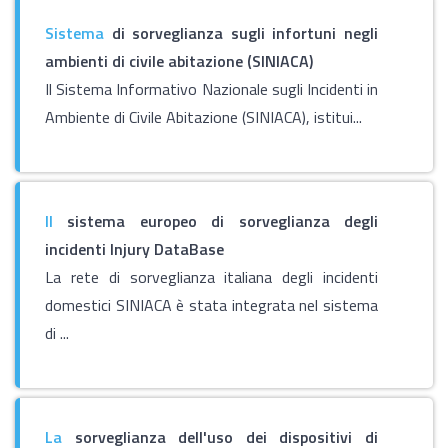
Sistema
di sorveglianza sugli infortuni negli
ambienti di civile abitazione (SINIACA)
Il Sistema Informativo Nazionale sugli Incidenti in
Ambiente di Civile Abitazione (SINIACA), istitui...
Il
sistema europeo di sorveglianza degli
incidenti Injury DataBase
La rete di sorveglianza italiana degli incidenti
domestici SINIACA è stata integrata nel sistema
di ...
La
sorveglianza dell'uso dei dispositivi di