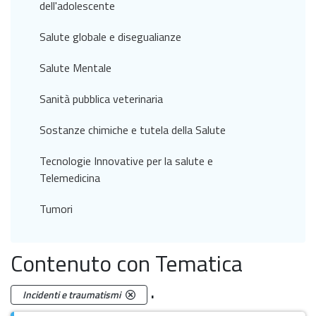
dell'adolescente
Salute globale e disegualianze
Salute Mentale
Sanità pubblica veterinaria
Sostanze chimiche e tutela della Salute
Tecnologie Innovative per la salute e
Telemedicina
Tumori
Contenuto con Tematica
.
Incidenti e traumatismi