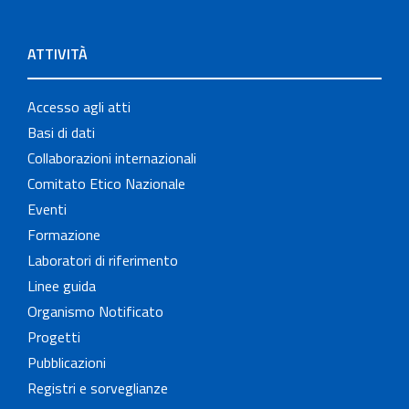
ATTIVITÀ
Accesso agli atti
Basi di dati
Collaborazioni internazionali
Comitato Etico Nazionale
Eventi
Formazione
Laboratori di riferimento
Linee guida
Organismo Notificato
Progetti
Pubblicazioni
Registri e sorveglianze