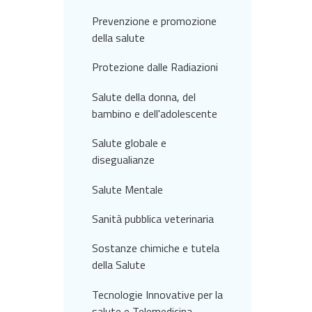
Prevenzione e promozione
della salute
Protezione dalle Radiazioni
Salute della donna, del
bambino e dell'adolescente
Salute globale e
disegualianze
Salute Mentale
Sanità pubblica veterinaria
Sostanze chimiche e tutela
della Salute
Tecnologie Innovative per la
salute e Telemedicina