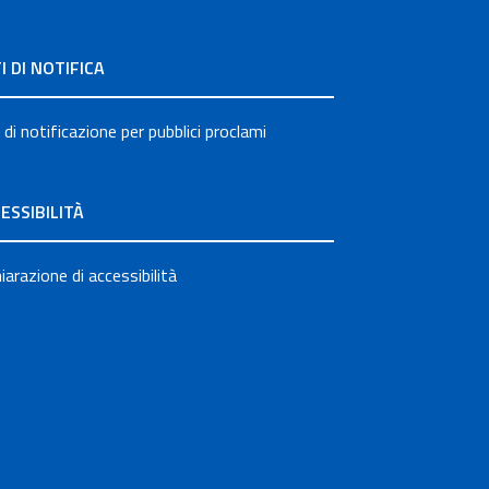
I DI NOTIFICA
 di notificazione per pubblici proclami
ESSIBILITÀ
iarazione di accessibilità