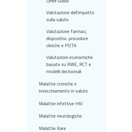
Linee Guida
Valutazione dell’impatto
sulla salute
Valutazione farmaci,
dispositivi, procedure
cliniche e PDTA
Valutazioni economiche
basate su RWE, RCT e
modelli decisionali
Malattie croniche e
invecchiamento in salute
Malattie infettive HIV
Malattie neurologiche
Malattie Rare