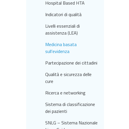
Hospital Based HTA
Indicatori di qualità
Livelli essenziali di
assistenza (LEA)
Medicina basata
sull’evidenza
Partecipazione dei cittadini
Qualità e sicurezza delle
cure
Ricerca e networking
Sistema di classificazione
dei pazienti
SNLG – Sistema Nazionale