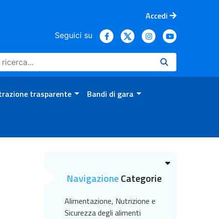
Accedi
Seguici su
razione trasparente
Bandi di gara
Navigazione
Categorie
Alimentazione, Nutrizione e
Sicurezza degli alimenti