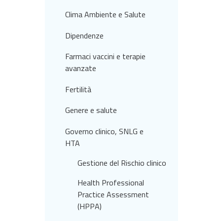
Clima Ambiente e Salute
Dipendenze
Farmaci vaccini e terapie
avanzate
Fertilità
Genere e salute
Governo clinico, SNLG e
HTA
Gestione del Rischio clinico
Health Professional
Practice Assessment
(HPPA)