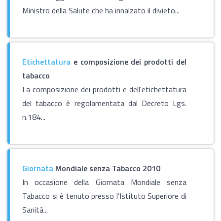
Ministro della Salute che ha innalzato il divieto...
Etichettatura
e composizione dei prodotti del
tabacco
La composizione dei prodotti e dell'etichettatura
del tabacco è regolamentata dal Decreto Lgs.
n.184...
Giornata
Mondiale senza Tabacco 2010
In occasione della Giornata Mondiale senza
Tabacco si è tenuto presso l’Istituto Superiore di
Sanità...