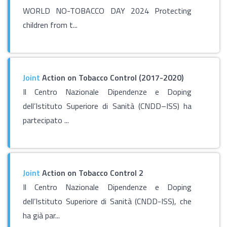
WORLD NO-TOBACCO DAY 2024 Protecting
children from t...
Joint
Action on Tobacco Control (2017-2020)
Il Centro Nazionale Dipendenze e Doping
dell’Istituto Superiore di Sanità (CNDD–ISS) ha
partecipato ...
Joint
Action on Tobacco Control 2
Il Centro Nazionale Dipendenze e Doping
dell’Istituto Superiore di Sanità (CNDD-ISS), che
ha già par...