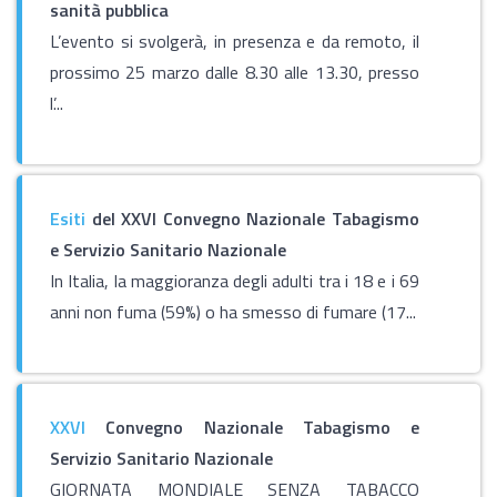
sanità pubblica
L’evento si svolgerà, in presenza e da remoto, il
prossimo 25 marzo dalle 8.30 alle 13.30, presso
l’...
Esiti
del XXVI Convegno Nazionale Tabagismo
e Servizio Sanitario Nazionale
In Italia, la maggioranza degli adulti tra i 18 e i 69
anni non fuma (59%) o ha smesso di fumare (17...
XXVI
Convegno Nazionale Tabagismo e
Servizio Sanitario Nazionale
GIORNATA MONDIALE SENZA TABACCO