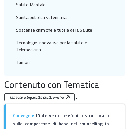
Salute Mentale
Sanità pubblica veterinaria
Sostanze chimiche e tutela della Salute
Tecnologie Innovative per la salute e
Telemedicina
Tumori
Contenuto con Tematica
.
Tabacco e Sigarette elettroniche
Convegno:
L'intervento telefonico strutturato
sulle competenze di base del counselling in