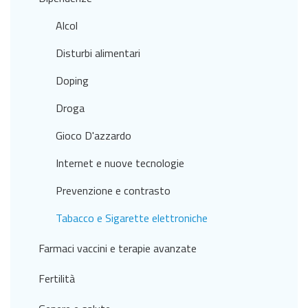
Alcol
Disturbi alimentari
Doping
Droga
Gioco D'azzardo
Internet e nuove tecnologie
Prevenzione e contrasto
Tabacco e Sigarette elettroniche
Farmaci vaccini e terapie avanzate
Fertilità