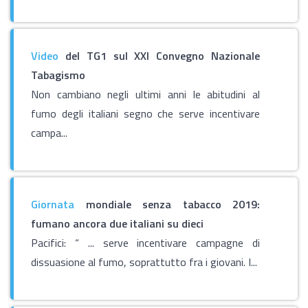
Video
del TG1 sul XXI Convegno Nazionale
Tabagismo
Non cambiano negli ultimi anni le abitudini al
fumo degli italiani segno che serve incentivare
campa...
Giornata
mondiale senza tabacco 2019:
fumano ancora due italiani su dieci
Pacifici: “ ... serve incentivare campagne di
dissuasione al fumo, soprattutto fra i giovani. I...