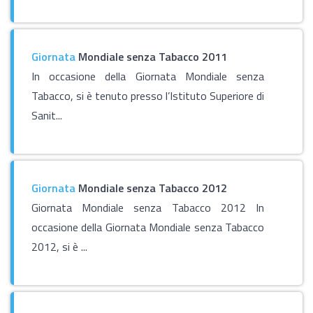
Giornata
Mondiale senza Tabacco 2011
In occasione della Giornata Mondiale senza
Tabacco, si è tenuto presso l’Istituto Superiore di
Sanit...
Giornata
Mondiale senza Tabacco 2012
Giornata Mondiale senza Tabacco 2012 In
occasione della Giornata Mondiale senza Tabacco
2012, si è ...