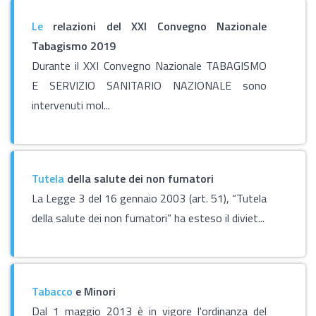
Le
relazioni del XXI Convegno Nazionale
Tabagismo 2019
Durante il XXI Convegno Nazionale TABAGISMO
E SERVIZIO SANITARIO NAZIONALE sono
intervenuti mol...
Tutela
della salute dei non fumatori
La Legge 3 del 16 gennaio 2003 (art. 51), “Tutela
della salute dei non fumatori” ha esteso il diviet...
Tabacco
e Minori
Dal 1 maggio 2013 è in vigore l'ordinanza del