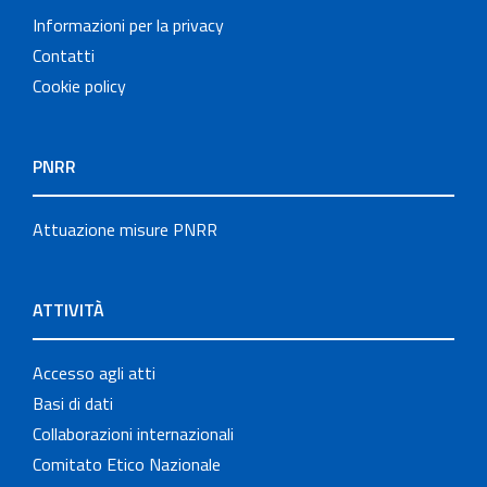
Informazioni per la privacy
Contatti
Cookie policy
PNRR
Attuazione misure PNRR
ATTIVITÀ
Accesso agli atti
Basi di dati
Collaborazioni internazionali
Comitato Etico Nazionale