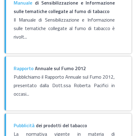
Manuale
di Sensibilizzazione e Informazione
sulle tematiche collegate al fumo di tabacco
Il Manuale di Sensibilizzazione e Informazione
sulle tematiche collegate al fumo di tabacco è
rivolt...
Rapporto
Annuale sul Fumo 2012
Pubblichiamo il Rapporto Annuale sul Fumo 2012,
presentato dalla Dott.ssa Roberta Pacifici in
occasi...
Pubblicità
dei prodotti del tabacco
La normativa vigente in materia di