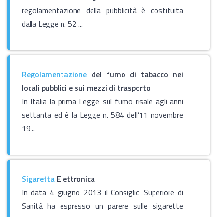
regolamentazione della pubblicità è costituita
dalla Legge n. 52 ...
Regolamentazione
del fumo di tabacco nei
locali pubblici e sui mezzi di trasporto
In Italia la prima Legge sul fumo risale agli anni
settanta ed è la Legge n. 584 dell’11 novembre
19...
Sigaretta
Elettronica
In data 4 giugno 2013 il Consiglio Superiore di
Sanità ha espresso un parere sulle sigarette