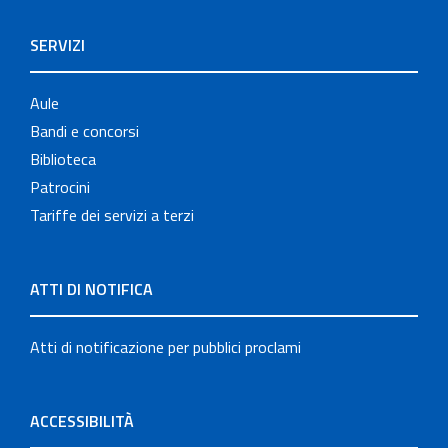
SERVIZI
Aule
Bandi e concorsi
Biblioteca
Patrocini
Tariffe dei servizi a terzi
ATTI DI NOTIFICA
Atti di notificazione per pubblici proclami
ACCESSIBILITÀ