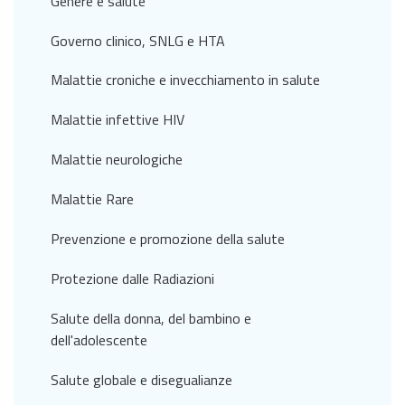
Genere e salute
Governo clinico, SNLG e HTA
Malattie croniche e invecchiamento in salute
Malattie infettive HIV
Malattie neurologiche
Malattie Rare
Prevenzione e promozione della salute
Protezione dalle Radiazioni
Salute della donna, del bambino e
dell'adolescente
Salute globale e disegualianze