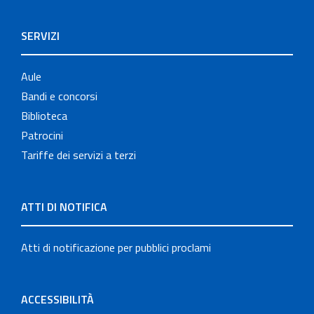
SERVIZI
Aule
Bandi e concorsi
Biblioteca
Patrocini
Tariffe dei servizi a terzi
ATTI DI NOTIFICA
Atti di notificazione per pubblici proclami
ACCESSIBILITÀ