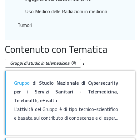
Uso Medico delle Radiazioni in medicina
Tumori
Contenuto con Tematica
.
Gruppi di studio in telemedicina
Gruppo
di Studio Nazionale di Cybersecurity
per i Servizi Sanitari - Telemedicina,
Telehealth, eHealth
L’attività del Gruppo è di tipo tecnico-scientifico
e basata sul contributo di conoscenze e di esper...