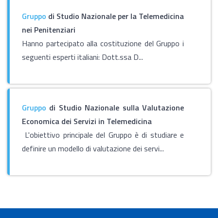
Gruppo
di Studio Nazionale per la Telemedicina
nei Penitenziari
Hanno partecipato alla costituzione del Gruppo i
seguenti esperti italiani: Dott.ssa D...
Gruppo
di Studio Nazionale sulla Valutazione
Economica dei Servizi in Telemedicina
L'obiettivo principale del Gruppo è di studiare e
definire un modello di valutazione dei servi...