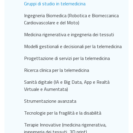
Gruppi di studio in telemedicina
Ingegneria Biomedica (Robotica e Biomeccanica
Cardiovascolare e del Moto)
Medicina rigenerativa e ingegneria dei tessuti
Modelli gestionali e decisionali per la telemedicina
Progettazione di servizi per la telemedicina
Ricerca clinica per la telemedicina
Sanità digitale (IA e Big Data, App e Realtà
Virtuale e Aumentata)
Strumentazione avanzata
Tecnologie per la fragilità e la disabilità
Terapie Innovative (medicina rigenerativa,
ingegneria dei tessuti, 3D print)