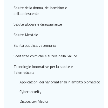
Salute della donna, del bambino e
dell'adolescente
Salute globale e disegualianze
Salute Mentale
Sanità pubblica veterinaria
Sostanze chimiche e tutela della Salute
Tecnologie Innovative per la salute e
Telemedicina
Applicazioni dei nanomateriali in ambito biomedico
Cybersecurity
Dispositivi Medici