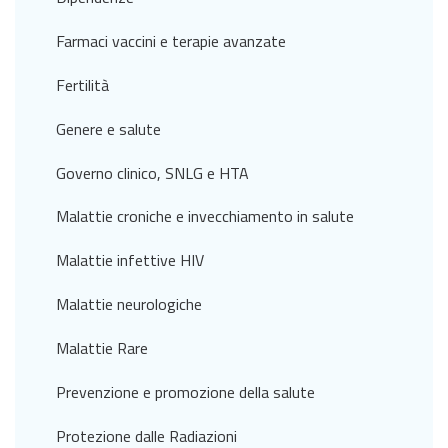
Farmaci vaccini e terapie avanzate
Fertilità
Genere e salute
Governo clinico, SNLG e HTA
Malattie croniche e invecchiamento in salute
Malattie infettive HIV
Malattie neurologiche
Malattie Rare
Prevenzione e promozione della salute
Protezione dalle Radiazioni