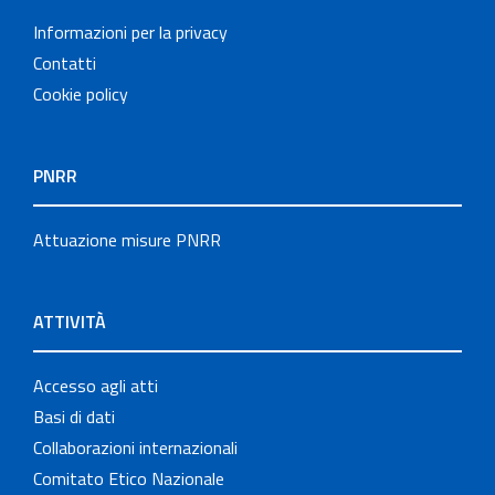
Informazioni per la privacy
Contatti
Cookie policy
PNRR
Attuazione misure PNRR
ATTIVITÀ
Accesso agli atti
Basi di dati
Collaborazioni internazionali
Comitato Etico Nazionale