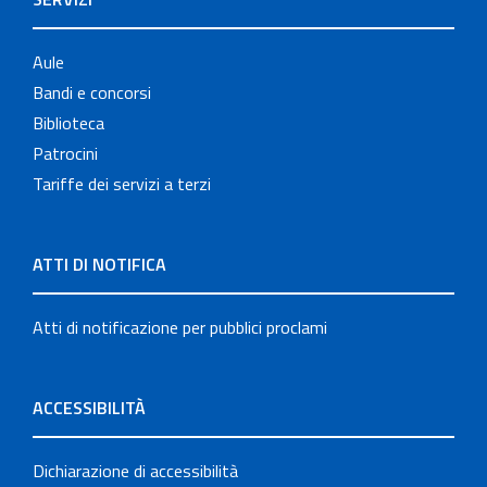
Aule
Bandi e concorsi
Biblioteca
Patrocini
Tariffe dei servizi a terzi
ATTI DI NOTIFICA
Atti di notificazione per pubblici proclami
ACCESSIBILITÀ
Dichiarazione di accessibilità