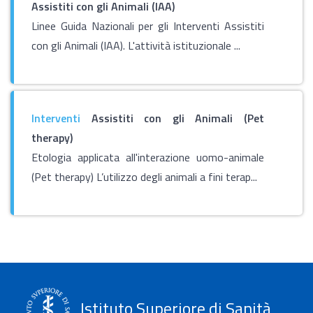
Assistiti con gli Animali (IAA)
Linee Guida Nazionali per gli Interventi Assistiti
con gli Animali (IAA). L'attività istituzionale ...
Interventi
Assistiti con gli Animali (Pet
therapy)
Etologia applicata all'interazione uomo-animale
(Pet therapy) L’utilizzo degli animali a fini terap...
Istituto Superiore di Sanità