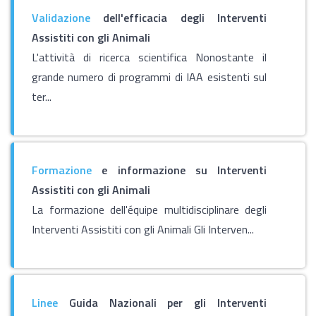
Validazione
dell'efficacia degli Interventi
Assistiti con gli Animali
L'attività di ricerca scientifica Nonostante il
grande numero di programmi di IAA esistenti sul
ter...
Formazione
e informazione su Interventi
Assistiti con gli Animali
La formazione dell'équipe multidisciplinare degli
Interventi Assistiti con gli Animali Gli Interven...
Linee
Guida Nazionali per gli Interventi