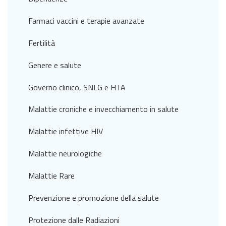
Farmaci vaccini e terapie avanzate
Fertilità
Genere e salute
Governo clinico, SNLG e HTA
Malattie croniche e invecchiamento in salute
Malattie infettive HIV
Malattie neurologiche
Malattie Rare
Prevenzione e promozione della salute
Protezione dalle Radiazioni