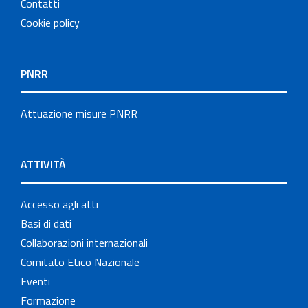
Contatti
Cookie policy
PNRR
Attuazione misure PNRR
ATTIVITÀ
Accesso agli atti
Basi di dati
Collaborazioni internazionali
Comitato Etico Nazionale
Eventi
Formazione