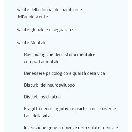
Salute della donna, del bambino e
dell'adolescente
Salute globale e disegualianze
Salute Mentale
Basi biologiche dei disturbi mentali e
comportamentali
Benessere psicologico e qualità della vita
Disturbi del neurosviluppo
Disturbi psichiatrici
Fragilità neurocognitiva e psichica nelle diverse
fasi della vita
Interazione gene ambiente nella salute mentale