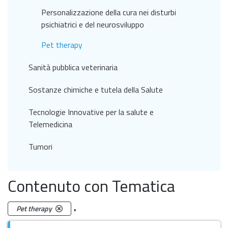
Personalizzazione della cura nei disturbi
psichiatrici e del neurosviluppo
Pet therapy
Sanità pubblica veterinaria
Sostanze chimiche e tutela della Salute
Tecnologie Innovative per la salute e
Telemedicina
Tumori
Contenuto con Tematica
.
Pet therapy