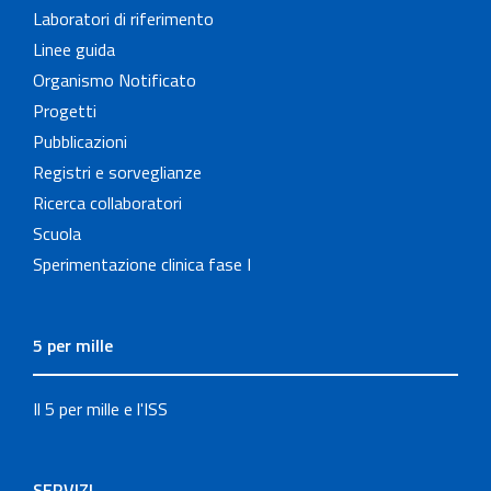
Laboratori di riferimento
Linee guida
Organismo Notificato
Progetti
Pubblicazioni
Registri e sorveglianze
Ricerca collaboratori
Scuola
Sperimentazione clinica fase I
5 per mille
Il 5 per mille e l'ISS
SERVIZI