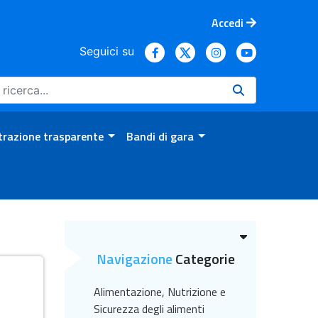
Accedi
Seguici su
razione trasparente
Bandi di gara
Navigazione
Categorie
Alimentazione, Nutrizione e
Sicurezza degli alimenti