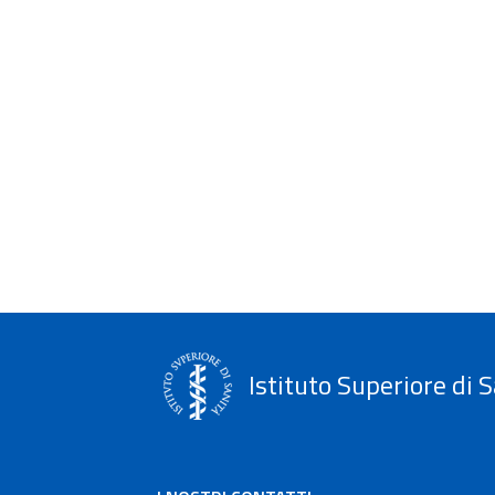
Istituto Superiore di S