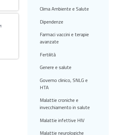
Clima Ambiente e Salute
Dipendenze
:
Farmaci vaccini e terapie
avanzate
Fertilità
Genere e salute
Governo clinico, SNLG e
HTA
Malattie croniche e
invecchiamento in salute
Malattie infettive HIV
Malattie neurologiche