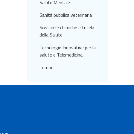
Salute Mentale
Sanità pubblica veterinaria
Sostanze chimiche e tutela
della Salute
Tecnologie Innovative per la
salute e Telemedicina
Tumori