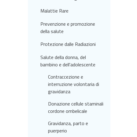
Malattie Rare
Prevenzione e promozione
della salute
Protezione dalle Radiazioni
Salute della donna, del
bambino e dell'adolescente
Contraccezione e
interruzione volontaria di
gravidanza
Donazione cellule staminali
cordone ombelicale
Gravidanza, parto e
puerperio