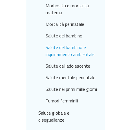
Morbosità e mortalità
materna
Mortalità perinatale
Salute del bambino
Salute del bambino e
inquinamento ambientale
Salute dell'adolescente
Salute mentale perinatale
Salute nei primi mille giorni
Tumori femminili
Salute globale e
disegualianze