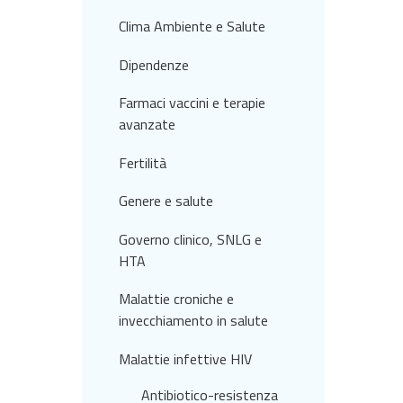
Clima Ambiente e Salute
Dipendenze
Farmaci vaccini e terapie
avanzate
Fertilità
Genere e salute
Governo clinico, SNLG e
HTA
Malattie croniche e
invecchiamento in salute
Malattie infettive HIV
Antibiotico-resistenza