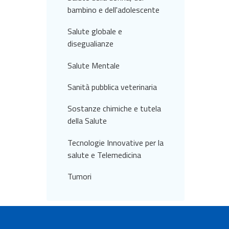
bambino e dell'adolescente
Salute globale e
disegualianze
Salute Mentale
Sanità pubblica veterinaria
Sostanze chimiche e tutela
della Salute
Tecnologie Innovative per la
salute e Telemedicina
Tumori