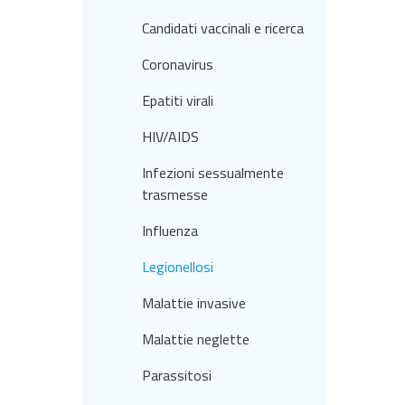
Candidati vaccinali e ricerca
Coronavirus
Epatiti virali
HIV/AIDS
Infezioni sessualmente
trasmesse
Influenza
Legionellosi
Malattie invasive
Malattie neglette
Parassitosi