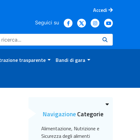
Accedi
Seguici su
razione trasparente
Bandi di gara
Navigazione
Categorie
Alimentazione, Nutrizione e
Sicurezza degli alimenti