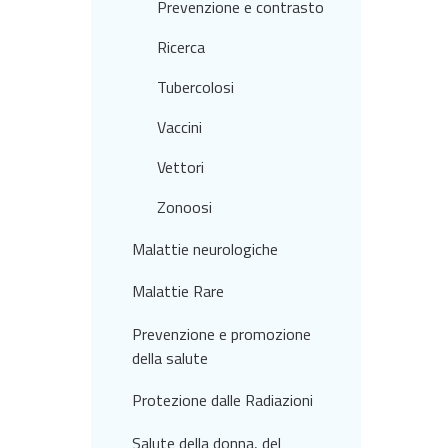
Prevenzione e contrasto
Ricerca
Tubercolosi
Vaccini
Vettori
Zonoosi
Malattie neurologiche
Malattie Rare
Prevenzione e promozione
della salute
Protezione dalle Radiazioni
Salute della donna, del