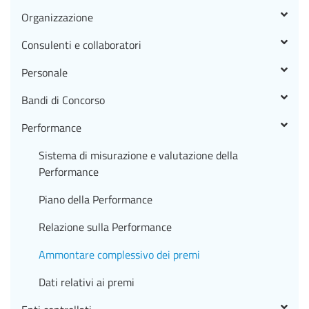
Organizzazione
Consulenti e collaboratori
Personale
Bandi di Concorso
Performance
Sistema di misurazione e valutazione della
Performance
Piano della Performance
Relazione sulla Performance
Ammontare complessivo dei premi
Dati relativi ai premi