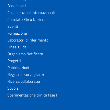
Basi di dati
Collaborazioni internazionali
Comitato Etico Nazionale
Eventi
Formazione
Laboratori di riferimento
Linee guida
Organismo Notificato
Progetti
Pubblicazioni
Registri e sorveglianze
Ricerca collaboratori
Scuola
Sperimentazione clinica fase I