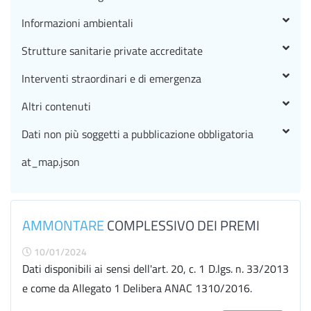
Informazioni ambientali
Strutture sanitarie private accreditate
Interventi straordinari e di emergenza
Altri contenuti
Dati non più soggetti a pubblicazione obbligatoria
at_map.json
AMMONTARE
COMPLESSIVO DEI PREMI
10/01/2024
Dati disponibili ai sensi dell'art. 20, c. 1 D.lgs. n. 33/2013
e come da Allegato 1 Delibera ANAC 1310/2016.