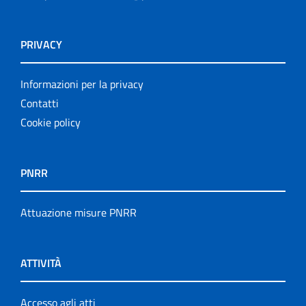
PRIVACY
Informazioni per la privacy
Contatti
Cookie policy
PNRR
Attuazione misure PNRR
ATTIVITÀ
Accesso agli atti