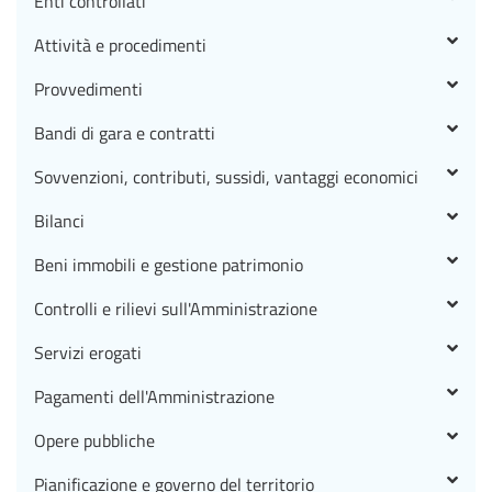
Enti controllati
Attività e procedimenti
Provvedimenti
Bandi di gara e contratti
Sovvenzioni, contributi, sussidi, vantaggi economici
Bilanci
Beni immobili e gestione patrimonio
Controlli e rilievi sull'Amministrazione
Servizi erogati
Pagamenti dell'Amministrazione
Opere pubbliche
Pianificazione e governo del territorio