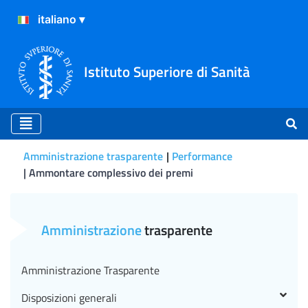
Istituto Superiore di Sanità
Amministrazione trasparente
Performance
Ammontare complessivo dei premi
Ammontare complessivo d
Amministrazione
trasparente
Amministrazione Trasparente
Disposizioni generali