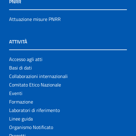
PNRR
Attuazione misure PNRR
ATTIVITÀ
Accesso agli atti
Basi di dati
Collaborazioni internazionali
Comitato Etico Nazionale
Eventi
Formazione
Laboratori di riferimento
Linee guida
Organismo Notificato
Progetti