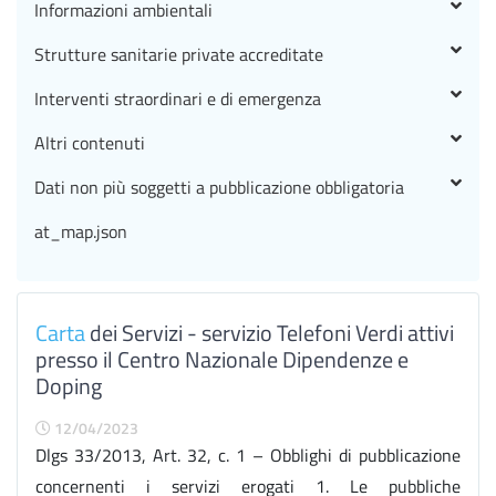
Informazioni ambientali
Strutture sanitarie private accreditate
Interventi straordinari e di emergenza
Altri contenuti
Dati non più soggetti a pubblicazione obbligatoria
at_map.json
Carta
dei Servizi - servizio Telefoni Verdi attivi
presso il Centro Nazionale Dipendenze e
Doping
12/04/2023
Dlgs 33/2013, Art. 32, c. 1 – Obblighi di pubblicazione
concernenti i servizi erogati 1. Le pubbliche