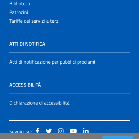
Biblioteca
Patrocini
Tariffe dei servizi a terzi
ATTI DI NOTIFICA
Atti di notificazione per pubblici proclami
ACCESSIBILITÀ
Dichiarazione di accessibilità
Seguici su: