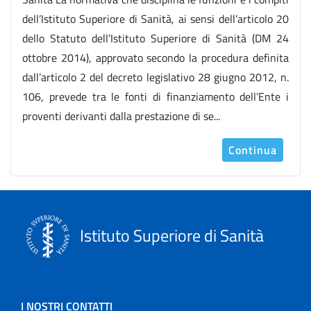
dell’Istituto Superiore di Sanità, ai sensi dell’articolo 20
dello Statuto dell’Istituto Superiore di Sanità (DM 24
ottobre 2014), approvato secondo la procedura definita
dall’articolo 2 del decreto legislativo 28 giugno 2012, n.
106, prevede tra le fonti di finanziamento dell’Ente i
proventi derivanti dalla prestazione di se...
Continua
Istituto Superiore di Sanità
I NOSTRI CONTATTI