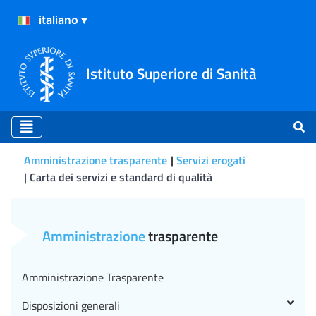
Istituto Superiore di Sanità
Amministrazione trasparente
Servizi erogati
Carta dei servizi e standard di qualità
Carta dei servizi e standard
Amministrazione
trasparente
Amministrazione Trasparente
Disposizioni generali