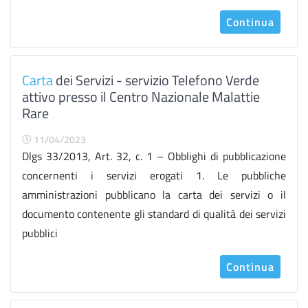
Continua
Carta
dei Servizi - servizio Telefono Verde
attivo presso il Centro Nazionale Malattie
Rare
11/04/2023
Dlgs 33/2013, Art. 32, c. 1 – Obblighi di pubblicazione
concernenti i servizi erogati 1. Le pubbliche
amministrazioni pubblicano la carta dei servizi o il
documento contenente gli standard di qualità dei servizi
pubblici
Continua