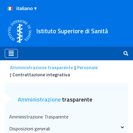
Istituto Superiore di Sanità
Amministrazione trasparente
Personale
Contrattazione integrativa
Contrattazione integrativa
Amministrazione
trasparente
Amministrazione Trasparente
Disposizioni generali