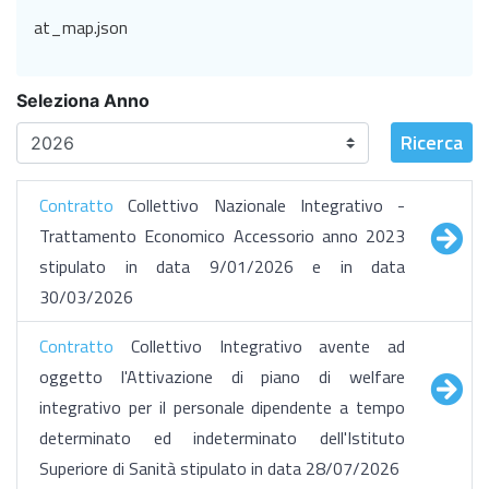
at_map.json
Seleziona Anno
Ricerca
Contratto
Collettivo Nazionale Integrativo -
Trattamento Economico Accessorio anno 2023
stipulato in data 9/01/2026 e in data
30/03/2026
Contratto
Collettivo Integrativo avente ad
oggetto l'Attivazione di piano di welfare
integrativo per il personale dipendente a tempo
determinato ed indeterminato dell'Istituto
Superiore di Sanità stipulato in data 28/07/2026