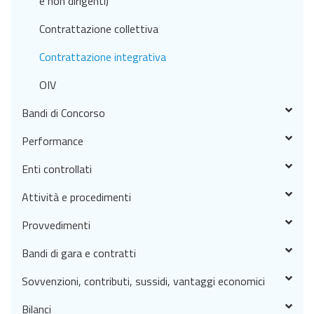
e non dirigenti)
Contrattazione collettiva
Contrattazione integrativa
OIV
Bandi di Concorso
Performance
Enti controllati
Attività e procedimenti
Provvedimenti
Bandi di gara e contratti
Sovvenzioni, contributi, sussidi, vantaggi economici
Bilanci