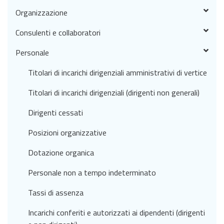
Organizzazione
Consulenti e collaboratori
Personale
Titolari di incarichi dirigenziali amministrativi di vertice
Titolari di incarichi dirigenziali (dirigenti non generali)
Dirigenti cessati
Posizioni organizzative
Dotazione organica
Personale non a tempo indeterminato
Tassi di assenza
Incarichi conferiti e autorizzati ai dipendenti (dirigenti