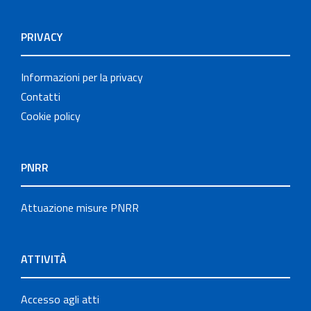
PRIVACY
Informazioni per la privacy
Contatti
Cookie policy
PNRR
Attuazione misure PNRR
ATTIVITÀ
Accesso agli atti