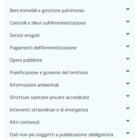
Beni immobili e gestione patrimonio
Controlli e rilievi sull'Amministrazione
Servizi erogati
Pagamenti dell'Amministrazione
Opere pubbliche
Pianificazione e governo del territorio
Informazioni ambientali
Strutture sanitarie private accreditate
Interventi straordinari e di emergenza
Altri contenuti
Dati non più soggetti a pubblicazione obbligatoria