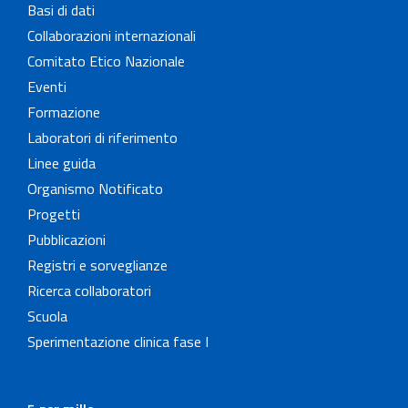
Basi di dati
Collaborazioni internazionali
Comitato Etico Nazionale
Eventi
Formazione
Laboratori di riferimento
Linee guida
Organismo Notificato
Progetti
Pubblicazioni
Registri e sorveglianze
Ricerca collaboratori
Scuola
Sperimentazione clinica fase I