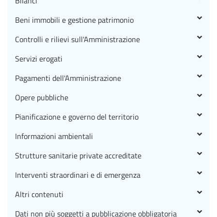
Bilanci
Beni immobili e gestione patrimonio
Controlli e rilievi sull'Amministrazione
Servizi erogati
Pagamenti dell'Amministrazione
Opere pubbliche
Pianificazione e governo del territorio
Informazioni ambientali
Strutture sanitarie private accreditate
Interventi straordinari e di emergenza
Altri contenuti
Dati non più soggetti a pubblicazione obbligatoria