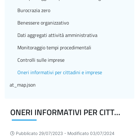
Burocrazia zero
Benessere organizzativo
Dati aggregati attività amministrativa
Monitoraggio tempi procedimentali
Controlli sulle imprese
Oneri informativi per cittadini e imprese
at_map.json
ONERI INFORMATIVI PER CITTADINI E IMPRESE
Pubblicato 29/07/2023 -
Modificato 03/07/2024