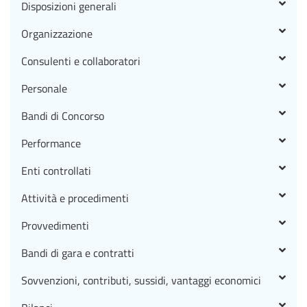
Disposizioni generali
Organizzazione
Consulenti e collaboratori
Personale
Bandi di Concorso
Performance
Enti controllati
Attività e procedimenti
Provvedimenti
Bandi di gara e contratti
Sovvenzioni, contributi, sussidi, vantaggi economici