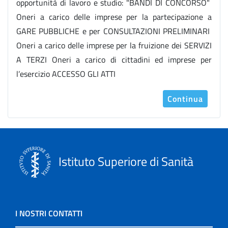
opportunità di lavoro e studio: "BANDI DI CONCORSO"
Oneri a carico delle imprese per la partecipazione a
GARE PUBBLICHE e per CONSULTAZIONI PRELIMINARI
Oneri a carico delle imprese per la fruizione dei SERVIZI
A TERZI Oneri a carico di cittadini ed imprese per
l’esercizio ACCESSO GLI ATTI
Continua
Istituto Superiore di Sanità
I NOSTRI CONTATTI