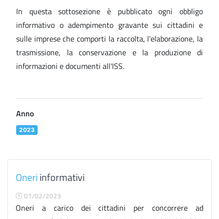
In questa sottosezione è pubblicato ogni obbligo
informativo o adempimento gravante sui cittadini e
sulle imprese che comporti la raccolta, l’elaborazione, la
trasmissione, la conservazione e la produzione di
informazioni e documenti all'ISS.
Anno
2023
Oneri
informativi
01/02/2023
Oneri a carico dei cittadini per concorrere ad