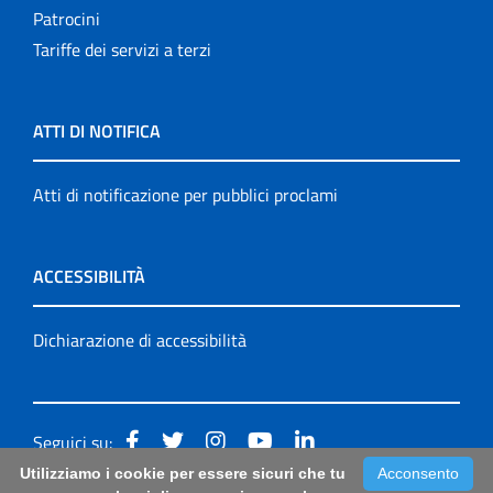
Patrocini
Tariffe dei servizi a terzi
ATTI DI NOTIFICA
Atti di notificazione per pubblici proclami
ACCESSIBILITÀ
Dichiarazione di accessibilità
Seguici su:
Utilizziamo i cookie per essere sicuri che tu
Acconsento