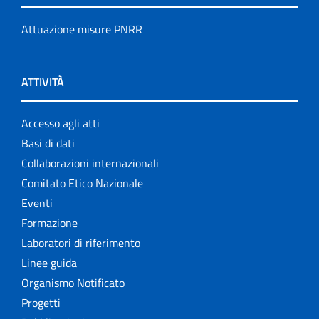
Attuazione misure PNRR
ATTIVITÀ
Accesso agli atti
Basi di dati
Collaborazioni internazionali
Comitato Etico Nazionale
Eventi
Formazione
Laboratori di riferimento
Linee guida
Organismo Notificato
Progetti