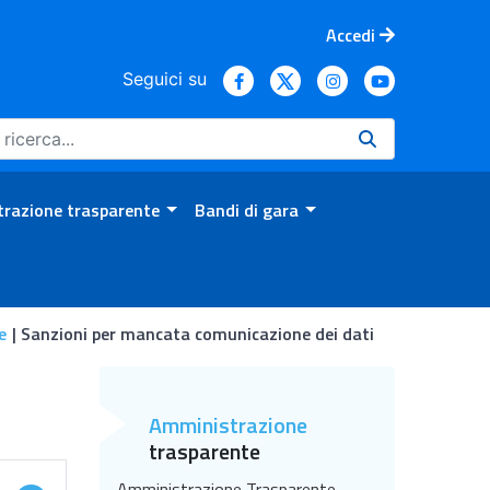
Accedi
Seguici su
razione trasparente
Bandi di gara
e
Sanzioni per mancata comunicazione dei dati
Amministrazione
trasparente
Amministrazione Trasparente