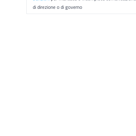
di direzione o di governo