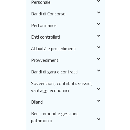
Personale
Bandi di Concorso
Performance
Enti controllati
Attività e procedimenti
Provvedimenti
Bandi di gara e contratti
Sovvenzioni, contributi, sussidi,
vantaggi economici
Bilanci
Beni immobili e gestione
patrimonio