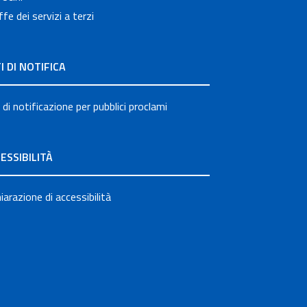
ffe dei servizi a terzi
I DI NOTIFICA
 di notificazione per pubblici proclami
ESSIBILITÀ
iarazione di accessibilità