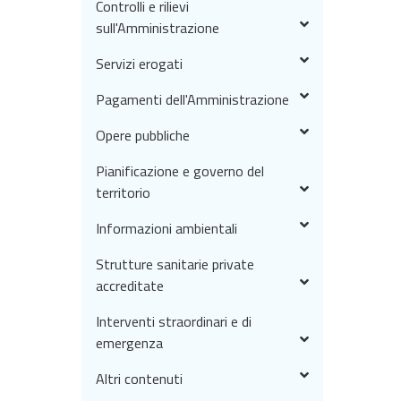
Controlli e rilievi
sull'Amministrazione
Servizi erogati
Pagamenti dell'Amministrazione
Opere pubbliche
Pianificazione e governo del
territorio
Informazioni ambientali
Strutture sanitarie private
accreditate
Interventi straordinari e di
emergenza
Altri contenuti