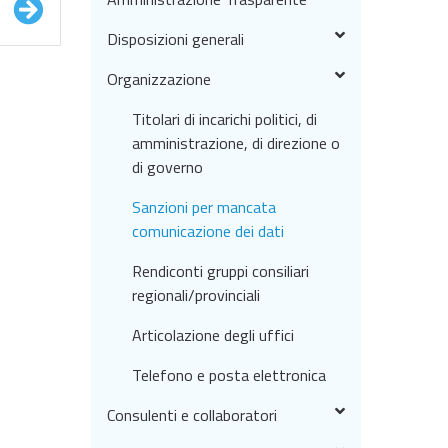
Disposizioni generali
Organizzazione
Titolari di incarichi politici, di
amministrazione, di direzione o
di governo
Sanzioni per mancata
comunicazione dei dati
Rendiconti gruppi consiliari
regionali/provinciali
Articolazione degli uffici
Telefono e posta elettronica
Consulenti e collaboratori