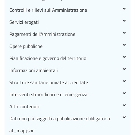
Controlli e rilievi sull'Amministrazione
Servizi erogati
Pagamenti dell'Amministrazione
Opere pubbliche
Pianificazione e governo del territorio
Informazioni ambientali
Strutture sanitarie private accreditate
Interventi straordinari e di emergenza
Altri contenuti
Dati non più soggetti a pubblicazione obbligatoria
at_map.json