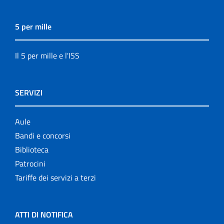
5 per mille
Il 5 per mille e l'ISS
SERVIZI
Aule
Bandi e concorsi
Biblioteca
Patrocini
Tariffe dei servizi a terzi
ATTI DI NOTIFICA