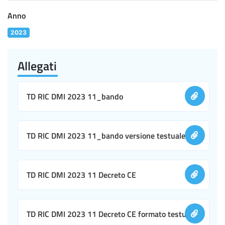
Anno
2023
Allegati
TD RIC DMI 2023 11_bando
TD RIC DMI 2023 11_bando versione testuale
TD RIC DMI 2023 11 Decreto CE
TD RIC DMI 2023 11 Decreto CE formato testuale