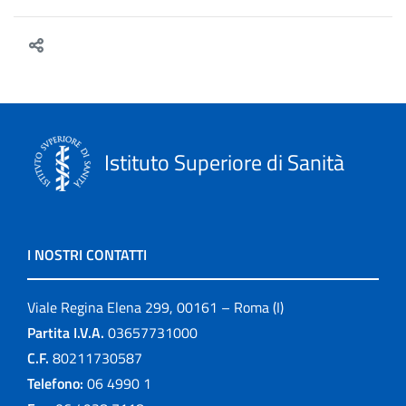
Istituto Superiore di Sanità
I NOSTRI CONTATTI
Viale Regina Elena 299, 00161 – Roma (I)
Partita I.V.A.
03657731000
C.F.
80211730587
Telefono:
06 4990 1