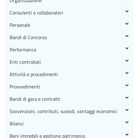
Organizzazione
Consulenti e collaboratori
Personale
Bandi di Concorso
Performance
Enti controllati
Attività e procedimenti
Provvedimenti
Bandi di gara e contratti
Sovvenzioni, contributi, sussidi, vantaggi economici
Bilanci
Beni immobili e gestione patrimonio