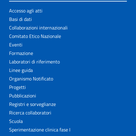
Accesso agli atti
Basi di dati
Collaborazioni internazionali
Comitato Etico Nazionale
Eventi
Formazione
Laboratori di riferimento
Linee guida
Organismo Notificato
Progetti
Pubblicazioni
Registri e sorveglianze
Ricerca collaboratori
Scuola
Sperimentazione clinica fase I