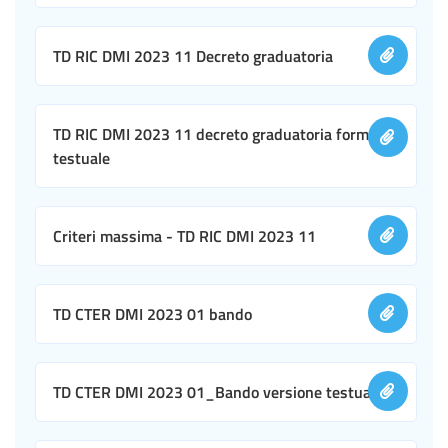
TD RIC DMI 2023 11 Decreto graduatoria
TD RIC DMI 2023 11 decreto graduatoria formato
testuale
Criteri massima - TD RIC DMI 2023 11
TD CTER DMI 2023 01 bando
TD CTER DMI 2023 01_Bando versione testuale