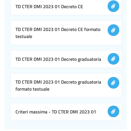
TD CTER DMI 2023 01 Decreto CE
TD CTER DMI 2023 01 Decreto CE formato
testuale
TD CTER DMI 2023 01 Decreto graduatoria
TD CTER DMI 2023 01 Decreto graduatoria
formato testuale
Criteri massima - TD CTER DMI 2023 01