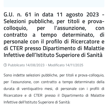
G.U. n. 61 in data 11 agosto 2023 -
Selezioni pubbliche, per titoli e prova-
colloquio, per l’assunzione, con
contratto a tempo determinato, di
personale con il profilo di Ricercatore e
di CTER presso Dipartimento di Malattie
Infettive dell’Istituto Superiore di Sanità
Pubblicato 14/08/2023 -
Modificato 14/11/2025
Sono indette selezioni pubbliche, per titoli e prova-colloquio,
per l’assunzione, con contratto a tempo determinato della
durata di ventiquattro mesi, di personale con i profili di
Ricercatore e di CTER presso il Dipartimento di Malattie
Infettive dell’Istituto Superiore di Sanità: