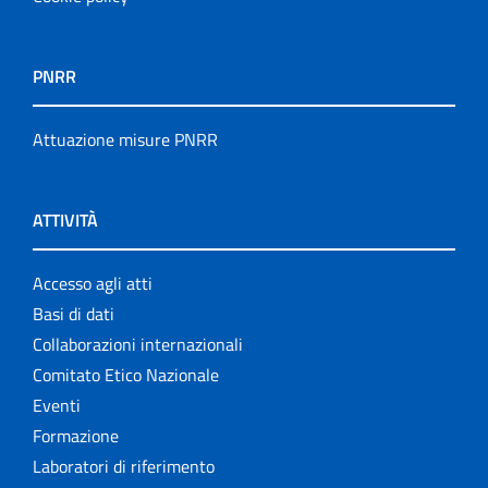
PNRR
Attuazione misure PNRR
ATTIVITÀ
Accesso agli atti
Basi di dati
Collaborazioni internazionali
Comitato Etico Nazionale
Eventi
Formazione
Laboratori di riferimento