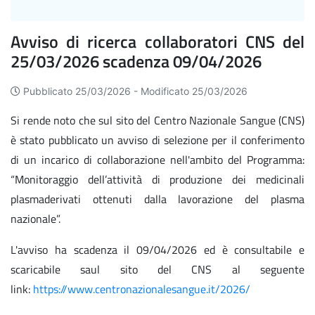
Avviso di ricerca collaboratori CNS del
25/03/2026 scadenza 09/04/2026
Pubblicato 25/03/2026 -
Modificato 25/03/2026
Si rende noto che sul sito del Centro Nazionale Sangue (CNS)
è stato pubblicato un avviso di selezione per il conferimento
di un incarico di collaborazione nell'ambito del Programma:
“Monitoraggio dell’attività di produzione dei medicinali
plasmaderivati ottenuti dalla lavorazione del plasma
nazionale”.
L'avviso ha scadenza il 09/04/2026 ed è consultabile e
scaricabile saul sito del CNS al seguente
link:
https://www.centronazionalesangue.it/2026/