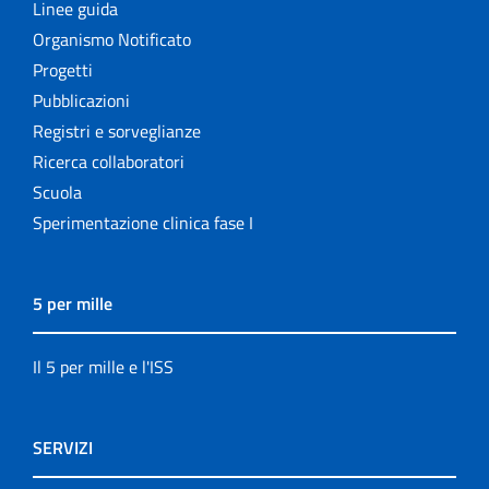
Linee guida
Organismo Notificato
Progetti
Pubblicazioni
Registri e sorveglianze
Ricerca collaboratori
Scuola
Sperimentazione clinica fase I
5 per mille
Il 5 per mille e l'ISS
SERVIZI