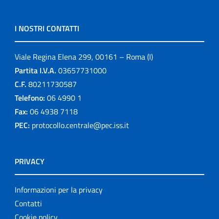
I NOSTRI CONTATTI
Viale Regina Elena 299, 00161 – Roma (I)
Partita I.V.A.
03657731000
C.F.
80211730587
Telefono:
06 4990 1
Fax:
06 4938 7118
PEC:
protocollo.centrale@pec.iss.it
PRIVACY
Informazioni per la privacy
Contatti
Cookie policy