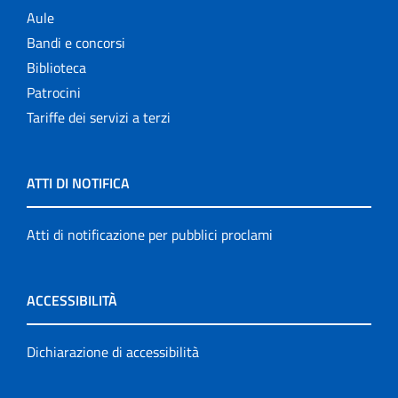
Aule
Bandi e concorsi
Biblioteca
Patrocini
Tariffe dei servizi a terzi
ATTI DI NOTIFICA
Atti di notificazione per pubblici proclami
ACCESSIBILITÀ
Dichiarazione di accessibilità