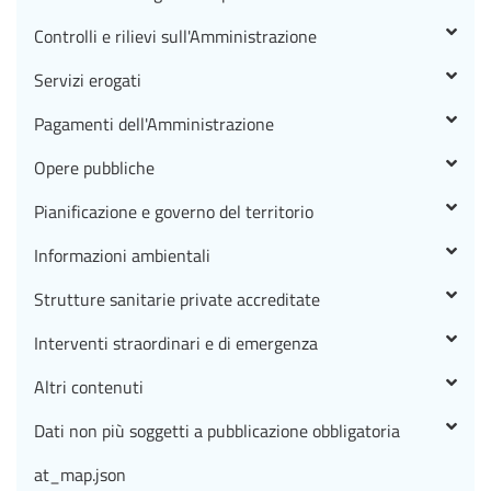
Controlli e rilievi sull'Amministrazione
Servizi erogati
Pagamenti dell'Amministrazione
Opere pubbliche
Pianificazione e governo del territorio
Informazioni ambientali
Strutture sanitarie private accreditate
Interventi straordinari e di emergenza
Altri contenuti
Dati non più soggetti a pubblicazione obbligatoria
at_map.json