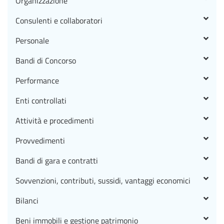
Organizzazione
Consulenti e collaboratori
Personale
Bandi di Concorso
Performance
Enti controllati
Attività e procedimenti
Provvedimenti
Bandi di gara e contratti
Sovvenzioni, contributi, sussidi, vantaggi economici
Bilanci
Beni immobili e gestione patrimonio