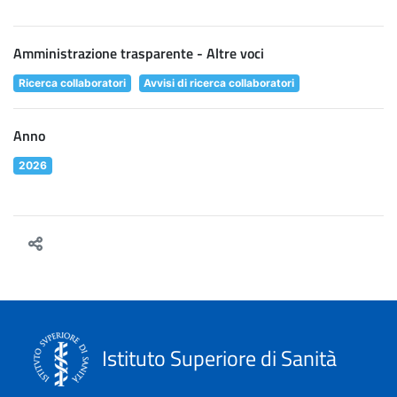
Amministrazione trasparente - Altre voci
Ricerca collaboratori
Avvisi di ricerca collaboratori
Anno
2026
Istituto Superiore di Sanità