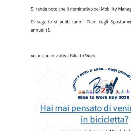
Si rende noto che il nominativo del Mobility Manag
Di seguito si pubblicano i Piani degli Spostamen
annualità.
Volantino iniziativa Bike to Work