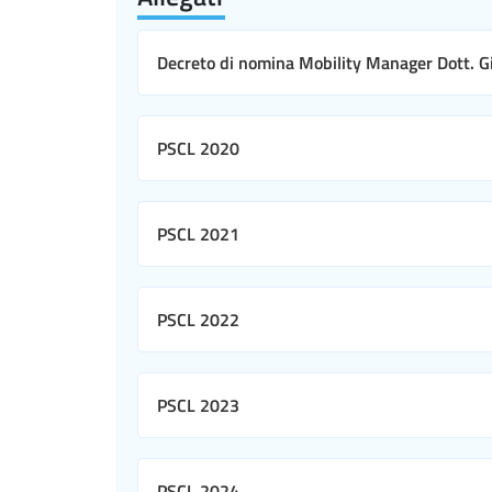
Decreto di nomina Mobility Manager Dott. 
PSCL 2020
PSCL 2021
PSCL 2022
PSCL 2023
PSCL 2024