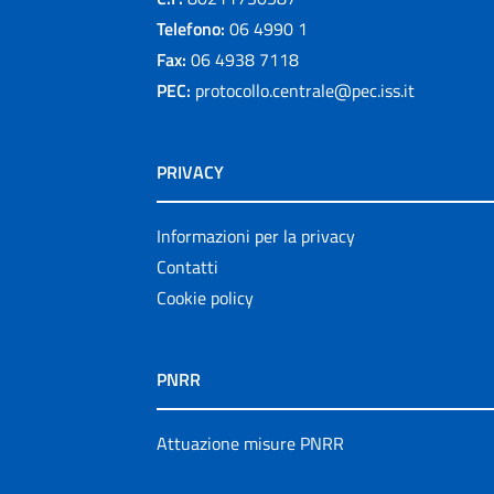
Telefono:
06 4990 1
Fax:
06 4938 7118
PEC:
protocollo.centrale@pec.iss.it
PRIVACY
Informazioni per la privacy
Contatti
Cookie policy
PNRR
Attuazione misure PNRR