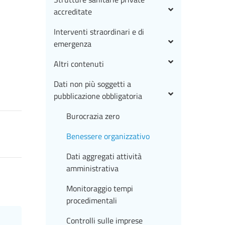
accreditate
Interventi straordinari e di
emergenza
Altri contenuti
Dati non più soggetti a
pubblicazione obbligatoria
Burocrazia zero
Benessere organizzativo
Dati aggregati attività
amministrativa
Monitoraggio tempi
procedimentali
Controlli sulle imprese