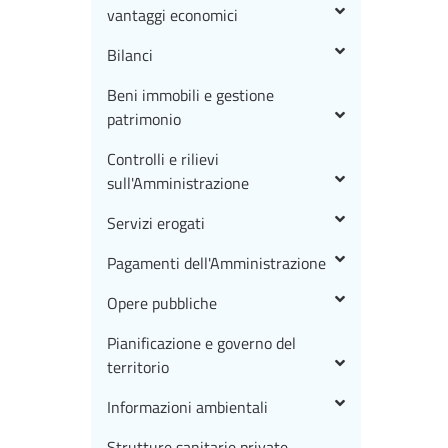
vantaggi economici
Bilanci
Beni immobili e gestione
patrimonio
Controlli e rilievi
sull'Amministrazione
Servizi erogati
Pagamenti dell'Amministrazione
Opere pubbliche
Pianificazione e governo del
territorio
Informazioni ambientali
Strutture sanitarie private