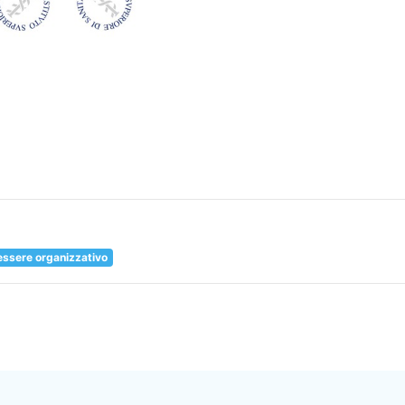
ssere organizzativo