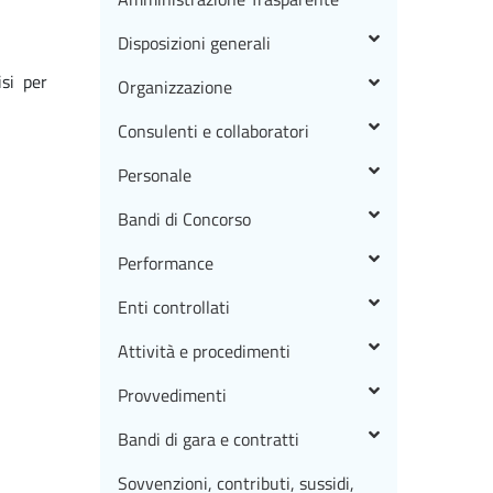
Disposizioni generali
isi per
Organizzazione
Consulenti e collaboratori
Personale
Bandi di Concorso
Performance
Enti controllati
Attività e procedimenti
Provvedimenti
Bandi di gara e contratti
Sovvenzioni, contributi, sussidi,