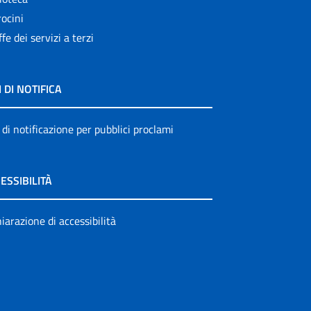
ocini
ffe dei servizi a terzi
I DI NOTIFICA
 di notificazione per pubblici proclami
ESSIBILITÀ
iarazione di accessibilità