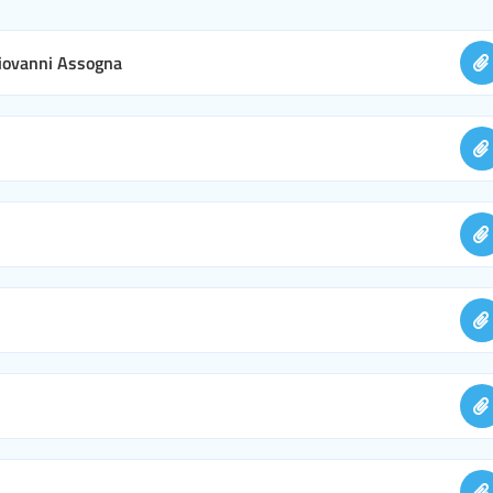
Giovanni Assogna