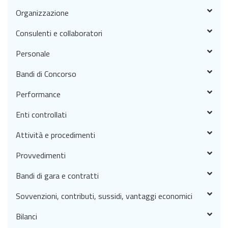
Organizzazione
Consulenti e collaboratori
Personale
Bandi di Concorso
Performance
Enti controllati
Attività e procedimenti
Provvedimenti
Bandi di gara e contratti
Sovvenzioni, contributi, sussidi, vantaggi economici
Bilanci