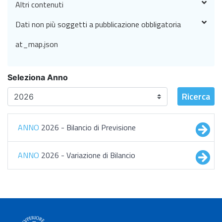
Altri contenuti
Dati non più soggetti a pubblicazione obbligatoria
at_map.json
Seleziona Anno
Ricerca
ANNO
2026 - Bilancio di Previsione
ANNO
2026 - Variazione di Bilancio