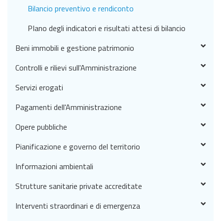
Bilancio preventivo e rendiconto
PIano degli indicatori e risultati attesi di bilancio
Beni immobili e gestione patrimonio
Controlli e rilievi sull'Amministrazione
Servizi erogati
Pagamenti dell'Amministrazione
Opere pubbliche
Pianificazione e governo del territorio
Informazioni ambientali
Strutture sanitarie private accreditate
Interventi straordinari e di emergenza