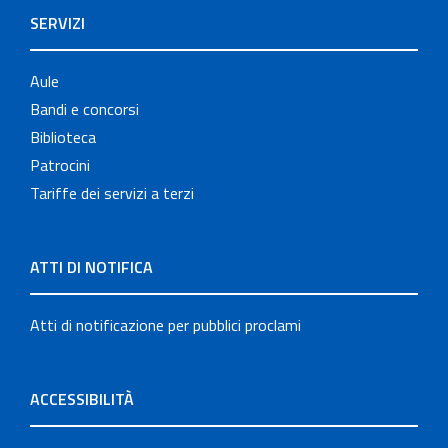
SERVIZI
Aule
Bandi e concorsi
Biblioteca
Patrocini
Tariffe dei servizi a terzi
ATTI DI NOTIFICA
Atti di notificazione per pubblici proclami
ACCESSIBILITÀ