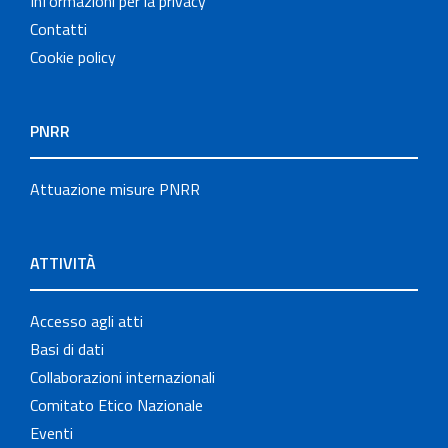
Informazioni per la privacy
Contatti
Cookie policy
PNRR
Attuazione misure PNRR
ATTIVITÀ
Accesso agli atti
Basi di dati
Collaborazioni internazionali
Comitato Etico Nazionale
Eventi