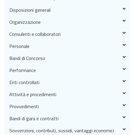
Disposizioni generali
Organizzazione
Consulenti e collaboratori
Personale
Bandi di Concorso
Performance
Enti controllati
Attività e procedimenti
Provvedimenti
Bandi di gara e contratti
Sovvenzioni, contributi, sussidi, vantaggi economici