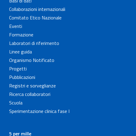
Basi di dati
Collaborazioni internazionali
Comitato Etico Nazionale
Eventi
Formazione
Laboratori di riferimento
Linee guida
Organismo Notificato
Progetti
Pubblicazioni
Registri e sorveglianze
Ricerca collaboratori
Scuola
Sperimentazione clinica fase I
5 per mille