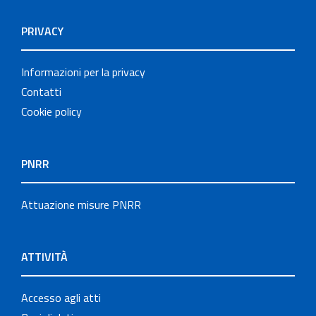
PRIVACY
Informazioni per la privacy
Contatti
Cookie policy
PNRR
Attuazione misure PNRR
ATTIVITÀ
Accesso agli atti