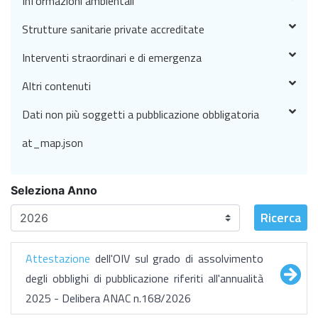
Informazioni ambientali
Strutture sanitarie private accreditate
Interventi straordinari e di emergenza
Altri contenuti
Dati non più soggetti a pubblicazione obbligatoria
at_map.json
Seleziona Anno
Ricerca
Attestazione
dell'OIV sul grado di assolvimento
degli obblighi di pubblicazione riferiti all'annualità
2025 - Delibera ANAC n.168/2026