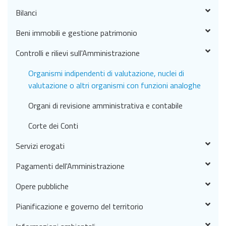
Bilanci
Beni immobili e gestione patrimonio
Controlli e rilievi sull'Amministrazione
Organismi indipendenti di valutazione, nuclei di
valutazione o altri organismi con funzioni analoghe
Organi di revisione amministrativa e contabile
Corte dei Conti
Servizi erogati
Pagamenti dell'Amministrazione
Opere pubbliche
Pianificazione e governo del territorio