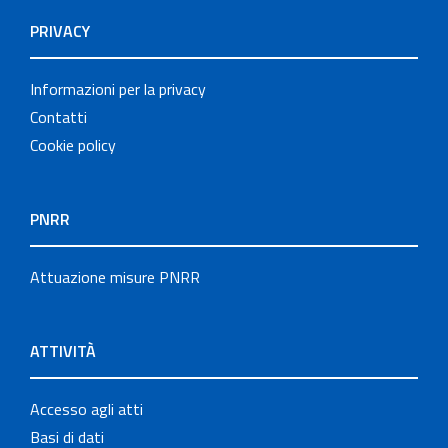
PRIVACY
Informazioni per la privacy
Contatti
Cookie policy
PNRR
Attuazione misure PNRR
ATTIVITÀ
Accesso agli atti
Basi di dati