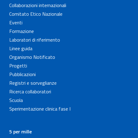
Collaborazioni internazionali
Comitato Etico Nazionale
Eventi
Formazione
Laboratori di riferimento
Linee guida
Organismo Notificato
Progetti
Pubblicazioni
Registri e sorveglianze
Ricerca collaboratori
Scuola
Sperimentazione clinica fase I
5 per mille