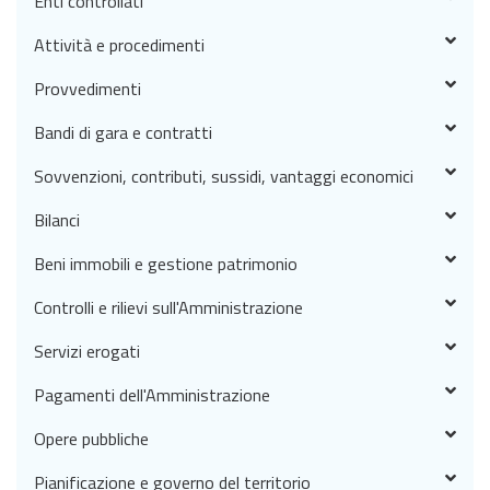
Enti controllati
Attività e procedimenti
Provvedimenti
Bandi di gara e contratti
Sovvenzioni, contributi, sussidi, vantaggi economici
Bilanci
Beni immobili e gestione patrimonio
Controlli e rilievi sull'Amministrazione
Servizi erogati
Pagamenti dell'Amministrazione
Opere pubbliche
Pianificazione e governo del territorio