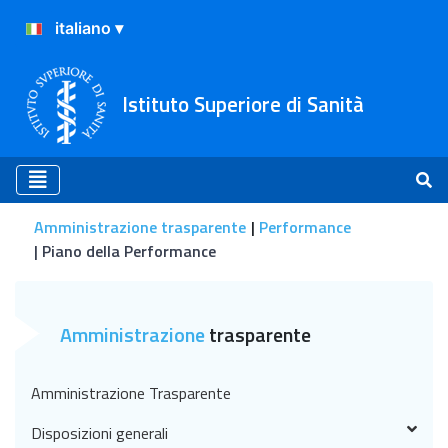
Istituto Superiore di Sanità
Amministrazione trasparente
Performance
Piano della Performance
Piano della Performance
Amministrazione
trasparente
Amministrazione Trasparente
Disposizioni generali