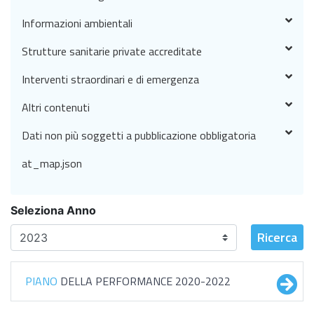
Informazioni ambientali
Strutture sanitarie private accreditate
Interventi straordinari e di emergenza
Altri contenuti
Dati non più soggetti a pubblicazione obbligatoria
at_map.json
Seleziona Anno
Ricerca
PIANO
DELLA PERFORMANCE 2020-2022