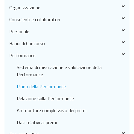
Organizzazione
Consulenti e collaboratori
Personale
Bandi di Concorso
Performance
Sistema di misurazione e valutazione della
Performance
Piano della Performance
Relazione sulla Performance
Ammontare complessivo dei premi
Dati relativi ai premi