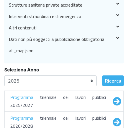
Strutture sanitarie private accreditate
Interventi straordinari e di emergenza
Altri contenuti
Dati non più soggetti a pubblicazione obbligatoria
at_map.json
Seleziona Anno
Ricerca
Programma
triennale dei lavori pubblici
2025/2027
Programma
triennale dei lavori pubblici
2026/2028