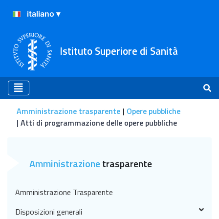
Istituto Superiore di Sanità
Amministrazione trasparente
Opere pubbliche
Atti di programmazione delle opere pubbliche
Atti di programmazione de
Amministrazione
trasparente
Amministrazione Trasparente
Disposizioni generali