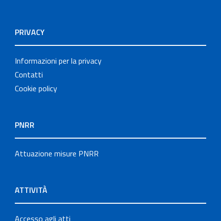
PRIVACY
Informazioni per la privacy
Contatti
Cookie policy
PNRR
Attuazione misure PNRR
ATTIVITÀ
Accesso agli atti