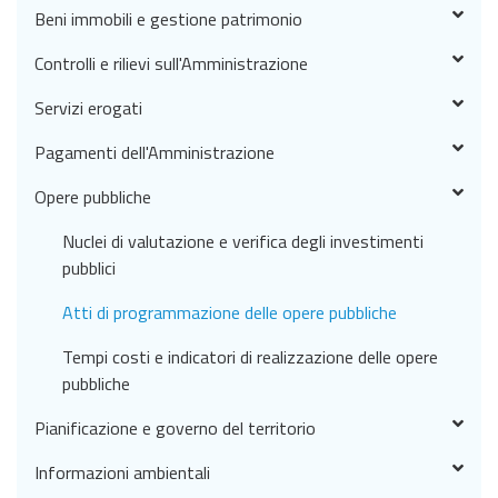
Beni immobili e gestione patrimonio
Controlli e rilievi sull'Amministrazione
Servizi erogati
Pagamenti dell'Amministrazione
Opere pubbliche
Nuclei di valutazione e verifica degli investimenti
pubblici
Atti di programmazione delle opere pubbliche
Tempi costi e indicatori di realizzazione delle opere
pubbliche
Pianificazione e governo del territorio
Informazioni ambientali