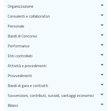
Organizzazione
Consulenti e collaboratori
Personale
Bandi di Concorso
Performance
Enti controllati
Attività e procedimenti
Provvedimenti
Bandi di gara e contratti
Sovvenzioni, contributi, sussidi, vantaggi economici
Bilanci