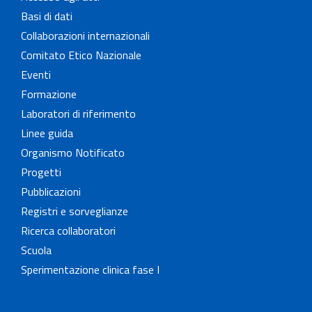
Basi di dati
Collaborazioni internazionali
Comitato Etico Nazionale
Eventi
Formazione
Laboratori di riferimento
Linee guida
Organismo Notificato
Progetti
Pubblicazioni
Registri e sorveglianze
Ricerca collaboratori
Scuola
Sperimentazione clinica fase I