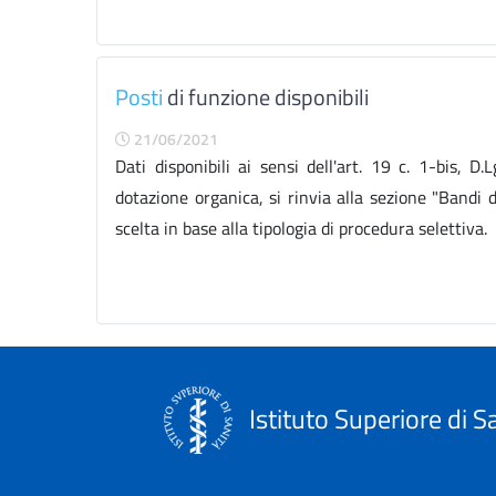
Posti
di funzione disponibili
21/06/2021
Dati disponibili ai sensi dell'art. 19 c. 1-bis, D
dotazione organica, si rinvia alla sezione "Bandi di
scelta in base alla tipologia di procedura selettiva.
Istituto Superiore di S