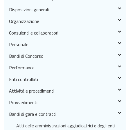
Disposizioni generali
Organizzazione
Consulenti e collaboratori
Personale
Bandi di Concorso
Performance
Enti controllati
Attività e procedimenti
Provvedimenti
Bandi di gara e contratti
Atti delle amministrazioni aggiudicatrici e degli enti