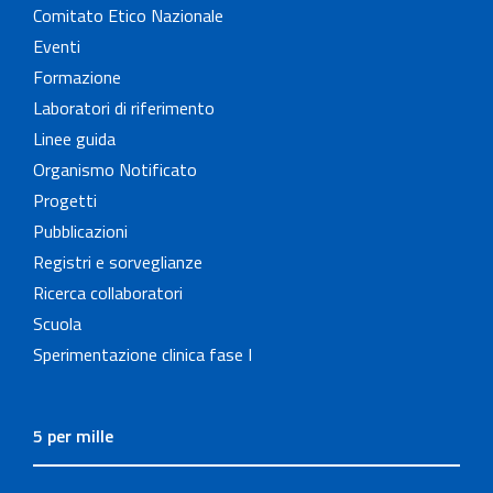
Comitato Etico Nazionale
Eventi
Formazione
Laboratori di riferimento
Linee guida
Organismo Notificato
Progetti
Pubblicazioni
Registri e sorveglianze
Ricerca collaboratori
Scuola
Sperimentazione clinica fase I
5 per mille