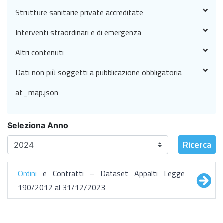
Strutture sanitarie private accreditate
Interventi straordinari e di emergenza
Altri contenuti
Dati non più soggetti a pubblicazione obbligatoria
at_map.json
Seleziona Anno
Ricerca
Ordini
e Contratti – Dataset Appalti Legge
190/2012 al 31/12/2023