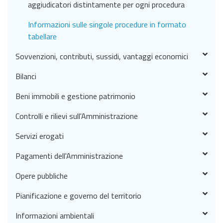
aggiudicatori distintamente per ogni procedura
Informazioni sulle singole procedure in formato
tabellare
Sovvenzioni, contributi, sussidi, vantaggi economici
Bilanci
Beni immobili e gestione patrimonio
Controlli e rilievi sull'Amministrazione
Servizi erogati
Pagamenti dell'Amministrazione
Opere pubbliche
Pianificazione e governo del territorio
Informazioni ambientali