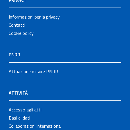
PRIVACY
Informazioni per la privacy
Contatti
Cookie policy
PNRR
Attuazione misure PNRR
ATTIVITÀ
Accesso agli atti
Basi di dati
Collaborazioni internazionali