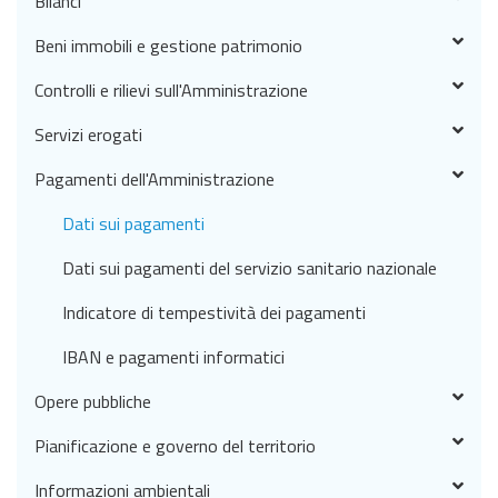
Bilanci
Beni immobili e gestione patrimonio
Controlli e rilievi sull'Amministrazione
Servizi erogati
Pagamenti dell'Amministrazione
Dati sui pagamenti
Dati sui pagamenti del servizio sanitario nazionale
Indicatore di tempestività dei pagamenti
IBAN e pagamenti informatici
Opere pubbliche
Pianificazione e governo del territorio
Informazioni ambientali