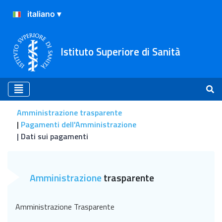
Istituto Superiore di Sanità
Amministrazione trasparente
Pagamenti dell'Amministrazione
Dati sui pagamenti
Dati sui pagamenti
Amministrazione
trasparente
Amministrazione Trasparente