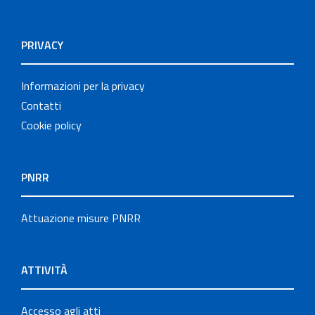
PRIVACY
Informazioni per la privacy
Contatti
Cookie policy
PNRR
Attuazione misure PNRR
ATTIVITÀ
Accesso agli atti