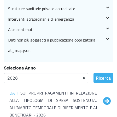
Strutture sanitarie private accreditate
Interventi straordinari e di emergenza
Altri contenuti
Dati non più soggetti a pubblicazione obbligatoria
at_map.json
Seleziona Anno
Ricerca
DATI
SUI PROPRI PAGAMENTI IN RELAZIONE
ALLA TIPOLOGIA DI SPESA SOSTENUTA,
ALL'AMBITO TEMPORALE DI RIFERIMENTO E AI
BENEFICIARI - 2026