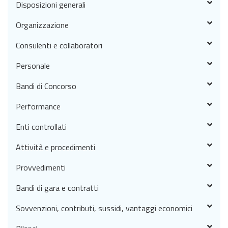
Disposizioni generali
Organizzazione
Consulenti e collaboratori
Personale
Bandi di Concorso
Performance
Enti controllati
Attività e procedimenti
Provvedimenti
Bandi di gara e contratti
Sovvenzioni, contributi, sussidi, vantaggi economici