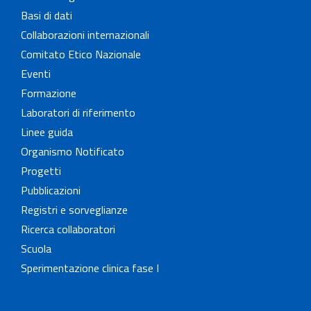
Basi di dati
Collaborazioni internazionali
Comitato Etico Nazionale
Eventi
Formazione
Laboratori di riferimento
Linee guida
Organismo Notificato
Progetti
Pubblicazioni
Registri e sorveglianze
Ricerca collaboratori
Scuola
Sperimentazione clinica fase I