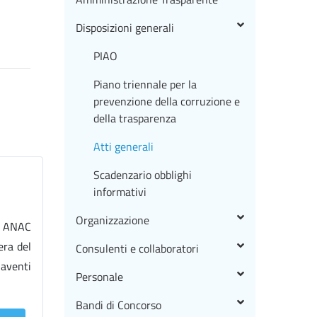
Disposizioni generali
PIAO
Piano triennale per la
prevenzione della corruzione e
della trasparenza
Atti generali
Scadenzario obblighi
informativi
Organizzazione
ra ANAC
era del
Consulenti e collaboratori
 aventi
Personale
Bandi di Concorso