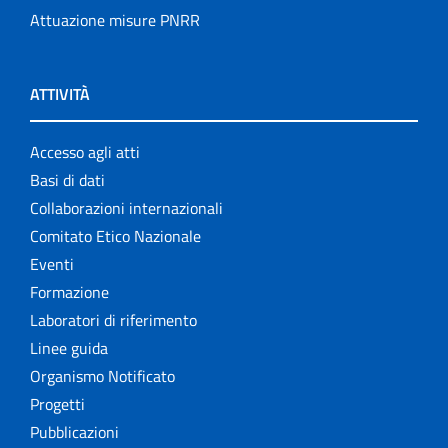
Attuazione misure PNRR
ATTIVITÀ
Accesso agli atti
Basi di dati
Collaborazioni internazionali
Comitato Etico Nazionale
Eventi
Formazione
Laboratori di riferimento
Linee guida
Organismo Notificato
Progetti
Pubblicazioni