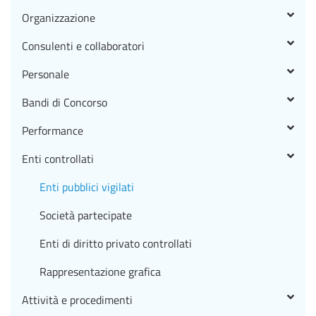
Organizzazione
Consulenti e collaboratori
Personale
Bandi di Concorso
Performance
Enti controllati
Enti pubblici vigilati
Società partecipate
Enti di diritto privato controllati
Rappresentazione grafica
Attività e procedimenti