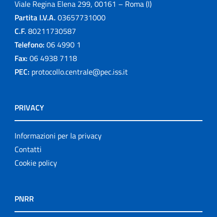
Viale Regina Elena 299, 00161 – Roma (I)
Partita I.V.A.
03657731000
C.F.
80211730587
Telefono:
06 4990 1
Fax:
06 4938 7118
PEC:
protocollo.centrale@pec.iss.it
PRIVACY
Informazioni per la privacy
Contatti
Cookie policy
PNRR