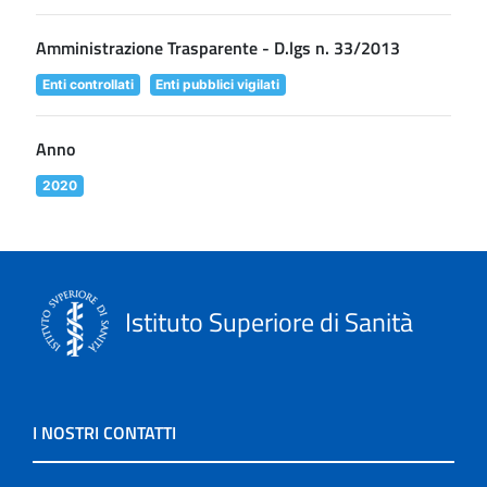
Amministrazione Trasparente - D.lgs n. 33/2013
Enti controllati
Enti pubblici vigilati
Anno
2020
Istituto Superiore di Sanità
I NOSTRI CONTATTI