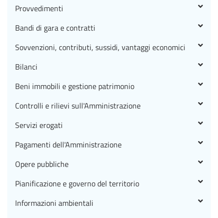
Provvedimenti
Bandi di gara e contratti
Sovvenzioni, contributi, sussidi, vantaggi economici
Bilanci
Beni immobili e gestione patrimonio
Controlli e rilievi sull'Amministrazione
Servizi erogati
Pagamenti dell'Amministrazione
Opere pubbliche
Pianificazione e governo del territorio
Informazioni ambientali