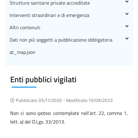
Strutture sanitarie private accreditate
Interventi straordinari e di emergenza
Altri contenuti
Dati non più soggetti a pubblicazione obbligatoria
at_map.json
Enti pubblici vigilati
Pubblicato 05/11/2020 -
Modificato 10/08/2023
Non ci sono ipotesi contemplate nell’art. 22, comma 1,
lett. a) del D.Lgs. 33/2013.