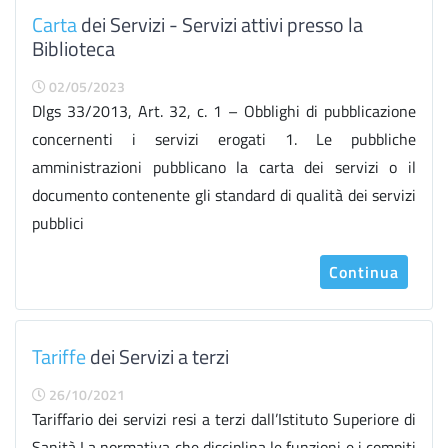
Carta
dei Servizi - Servizi attivi presso la
Biblioteca
02/05/2023
Dlgs 33/2013, Art. 32, c. 1 – Obblighi di pubblicazione
concernenti i servizi erogati 1. Le pubbliche
amministrazioni pubblicano la carta dei servizi o il
documento contenente gli standard di qualità dei servizi
pubblici
Continua
Tariffe
dei Servizi a terzi
26/10/2021
Tariffario dei servizi resi a terzi dall’Istituto Superiore di
Sanità La normativa che disciplina le funzioni e i compiti