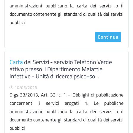
amministrazioni pubblicano la carta dei servizi o il
documento contenente gli standard di qualità dei servizi
pubblici
Continua
Carta
dei Servizi - servizio Telefono Verde
attivo presso il Dipartimento Malattie
Infettive - Unità di ricerca psico-so...
10/05/2023
Dlgs 33/2013, Art. 32, c. 1 – Obblighi di pubblicazione
concernenti i servizi erogati 1. Le pubbliche
amministrazioni pubblicano la carta dei servizi o il
documento contenente gli standard di qualità dei servizi
pubblici