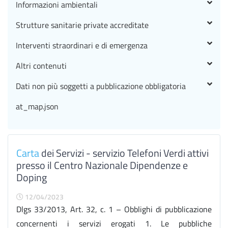
Informazioni ambientali
Strutture sanitarie private accreditate
Interventi straordinari e di emergenza
Altri contenuti
Dati non più soggetti a pubblicazione obbligatoria
at_map.json
Carta
dei Servizi - servizio Telefoni Verdi attivi
presso il Centro Nazionale Dipendenze e
Doping
12/04/2023
Dlgs 33/2013, Art. 32, c. 1 – Obblighi di pubblicazione
concernenti i servizi erogati 1. Le pubbliche