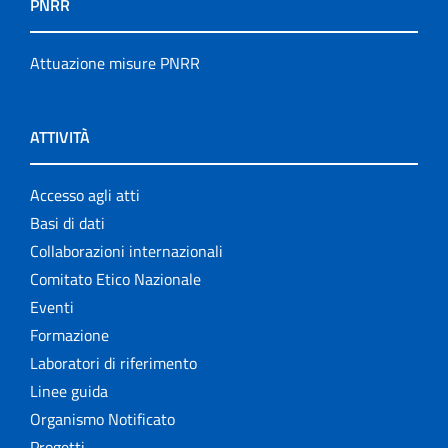
PNRR
Attuazione misure PNRR
ATTIVITÀ
Accesso agli atti
Basi di dati
Collaborazioni internazionali
Comitato Etico Nazionale
Eventi
Formazione
Laboratori di riferimento
Linee guida
Organismo Notificato
Progetti