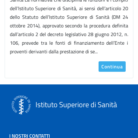
dell’Istituto Superiore di Sanità, ai sensi dell’articolo 20
dello Statuto dell’Istituto Superiore di Sanità (DM 24
ottobre 2014), approvato secondo la procedura definita
dall’articolo 2 del decreto legislativo 28 giugno 2012, n.
106, prevede tra le fonti di finanziamento dell’Ente i
proventi derivanti dalla prestazione di se...
Continua
Istituto Superiore di Sanità
I NOSTRI CONTATTI