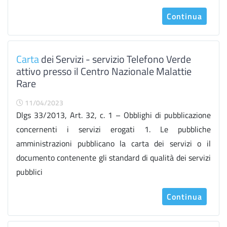
Continua
Carta
dei Servizi - servizio Telefono Verde
attivo presso il Centro Nazionale Malattie
Rare
11/04/2023
Dlgs 33/2013, Art. 32, c. 1 – Obblighi di pubblicazione
concernenti i servizi erogati 1. Le pubbliche
amministrazioni pubblicano la carta dei servizi o il
documento contenente gli standard di qualità dei servizi
pubblici
Continua