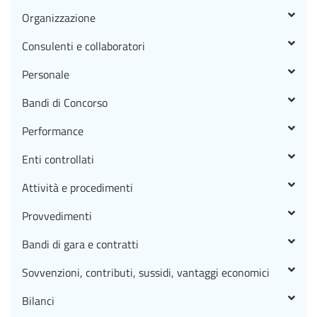
Organizzazione
Consulenti e collaboratori
Personale
Bandi di Concorso
Performance
Enti controllati
Attività e procedimenti
Provvedimenti
Bandi di gara e contratti
Sovvenzioni, contributi, sussidi, vantaggi economici
Bilanci