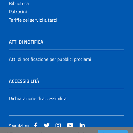
Biblioteca
Patrocini
Tariffe dei servizi a terzi
ATTI DI NOTIFICA
Atti di notificazione per pubblici proclami
ACCESSIBILITÀ
Dichiarazione di accessibilità
Seguici su: