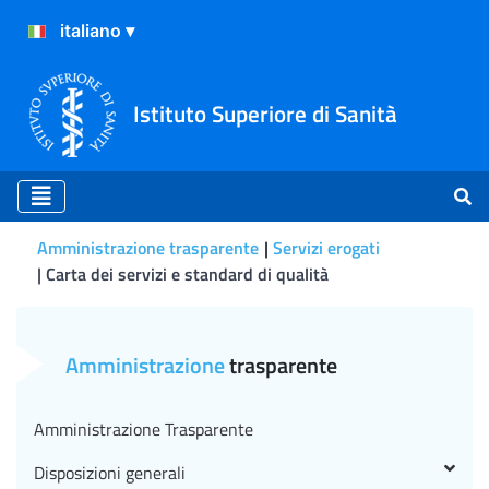
Istituto Superiore di Sanità
Amministrazione trasparente
Servizi erogati
Carta dei servizi e standard di qualità
Carta dei servizi e standard
Amministrazione
trasparente
Amministrazione Trasparente
Disposizioni generali