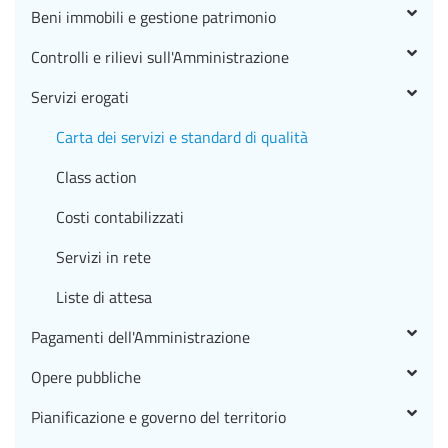
Beni immobili e gestione patrimonio
Controlli e rilievi sull'Amministrazione
Servizi erogati
Carta dei servizi e standard di qualità
Class action
Costi contabilizzati
Servizi in rete
Liste di attesa
Pagamenti dell'Amministrazione
Opere pubbliche
Pianificazione e governo del territorio