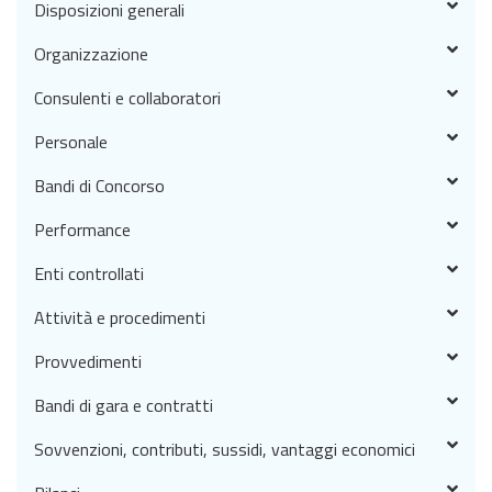
Disposizioni generali
Organizzazione
Consulenti e collaboratori
Personale
Bandi di Concorso
Performance
Enti controllati
Attività e procedimenti
Provvedimenti
Bandi di gara e contratti
Sovvenzioni, contributi, sussidi, vantaggi economici