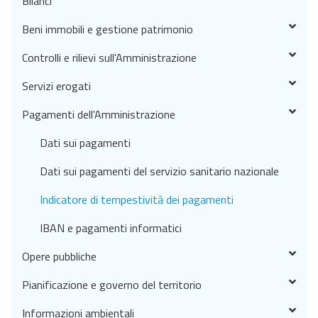
Bilanci
Beni immobili e gestione patrimonio
Controlli e rilievi sull'Amministrazione
Servizi erogati
Pagamenti dell'Amministrazione
Dati sui pagamenti
Dati sui pagamenti del servizio sanitario nazionale
Indicatore di tempestività dei pagamenti
IBAN e pagamenti informatici
Opere pubbliche
Pianificazione e governo del territorio
Informazioni ambientali