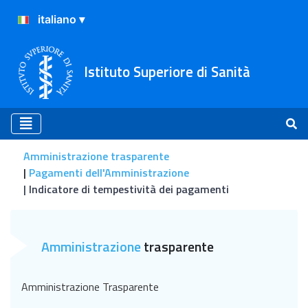
Istituto Superiore di Sanità
Amministrazione trasparente
Pagamenti dell'Amministrazione
Indicatore di tempestività dei pagamenti
Indicatore di tempestività
Amministrazione
trasparente
Amministrazione Trasparente