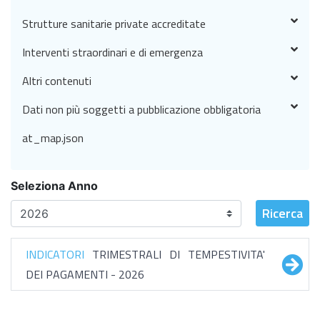
Strutture sanitarie private accreditate
Interventi straordinari e di emergenza
Altri contenuti
Dati non più soggetti a pubblicazione obbligatoria
at_map.json
Seleziona Anno
Ricerca
INDICATORI
TRIMESTRALI DI TEMPESTIVITA'
DEI PAGAMENTI - 2026