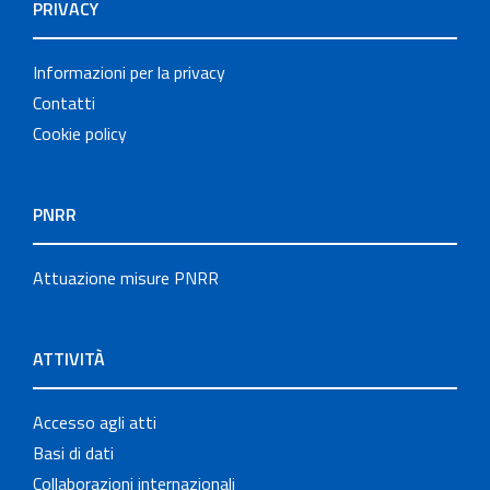
PRIVACY
Informazioni per la privacy
Contatti
Cookie policy
PNRR
Attuazione misure PNRR
ATTIVITÀ
Accesso agli atti
Basi di dati
Collaborazioni internazionali