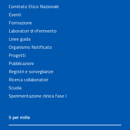
Comitato Etico Nazionale
Eventi
Formazione
Laboratori di riferimento
Linee guida
Organismo Notificato
Progetti
Pubblicazioni
Registri e sorveglianze
Ricerca collaboratori
Scuola
Sperimentazione clinica fase I
5 per mille