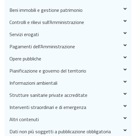
Beni immobili e gestione patrimonio
Controlli e rilievi sull'Amministrazione
Servizi erogati
Pagamenti dell'Amministrazione
Opere pubbliche
Pianificazione e governo del territorio
Informazioni ambientali
Strutture sanitarie private accreditate
Interventi straordinari e di emergenza
Altri contenuti
Dati non più soggetti a pubblicazione obbligatoria