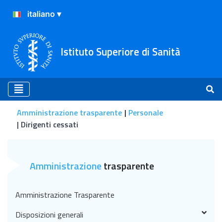
Istituto Superiore di Sanità
Amministrazione trasparente
Personale
Dirigenti cessati
Dirigenti cessati
Amministrazione
trasparente
Amministrazione Trasparente
Disposizioni generali