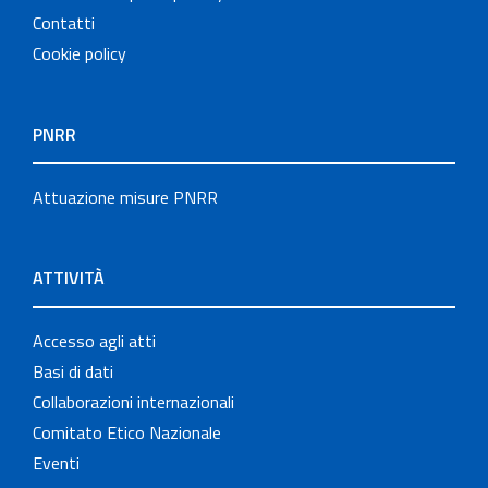
Contatti
Cookie policy
PNRR
Attuazione misure PNRR
ATTIVITÀ
Accesso agli atti
Basi di dati
Collaborazioni internazionali
Comitato Etico Nazionale
Eventi