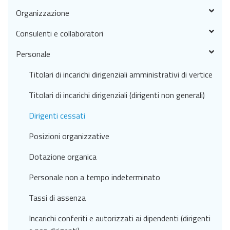
Organizzazione
Consulenti e collaboratori
Personale
Titolari di incarichi dirigenziali amministrativi di vertice
Titolari di incarichi dirigenziali (dirigenti non generali)
Dirigenti cessati
Posizioni organizzative
Dotazione organica
Personale non a tempo indeterminato
Tassi di assenza
Incarichi conferiti e autorizzati ai dipendenti (dirigenti