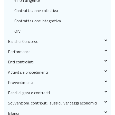
e non dirigenti)
Contrattazione collettiva
Contrattazione integrativa
OIV
Bandi di Concorso
Performance
Enti controllati
Attività e procedimenti
Provvedimenti
Bandi di gara e contratti
Sovvenzioni, contributi, sussidi, vantaggi economici
Bilanci