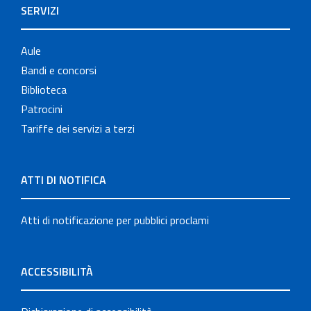
SERVIZI
Aule
Bandi e concorsi
Biblioteca
Patrocini
Tariffe dei servizi a terzi
ATTI DI NOTIFICA
Atti di notificazione per pubblici proclami
ACCESSIBILITÀ