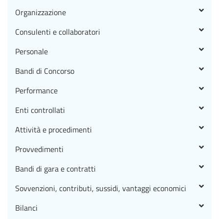
Organizzazione
Consulenti e collaboratori
Personale
Bandi di Concorso
Performance
Enti controllati
Attività e procedimenti
Provvedimenti
Bandi di gara e contratti
Sovvenzioni, contributi, sussidi, vantaggi economici
Bilanci