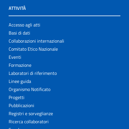
ATTIVITÀ
Accesso agli atti
Basi di dati
Collaborazioni internazionali
Comitato Etico Nazionale
Eventi
Formazione
Laboratori di riferimento
Linee guida
Organismo Notificato
Progetti
Pubblicazioni
Registri e sorveglianze
Ricerca collaboratori