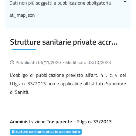
Dati non più soggetti a pubblicazione obbligatoria
at_map.json
Strutture sanitarie private accreditate
Pubblicato 05/11/2020 -
Modificato 03/10/2023
L'obbligo di pubblicazione previsto all'art. 41, c. 4 del
D.lgs. n. 33/2013 non è applicabile all'Istituto Superiore
di Sanità.
Amministrazione Trasparente - D.lgs n. 33/2013
Strutture sanitarie private accreditate