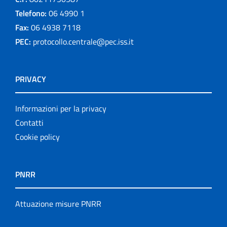
Telefono:
06 4990 1
Fax:
06 4938 7118
PEC:
protocollo.centrale@pec.iss.it
PRIVACY
Informazioni per la privacy
Contatti
Cookie policy
PNRR
Attuazione misure PNRR