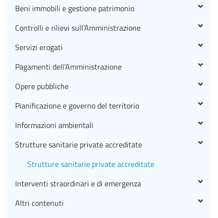
Beni immobili e gestione patrimonio
Controlli e rilievi sull'Amministrazione
Servizi erogati
Pagamenti dell'Amministrazione
Opere pubbliche
Pianificazione e governo del territorio
Informazioni ambientali
Strutture sanitarie private accreditate
Strutture sanitarie private accreditate
Interventi straordinari e di emergenza
Altri contenuti