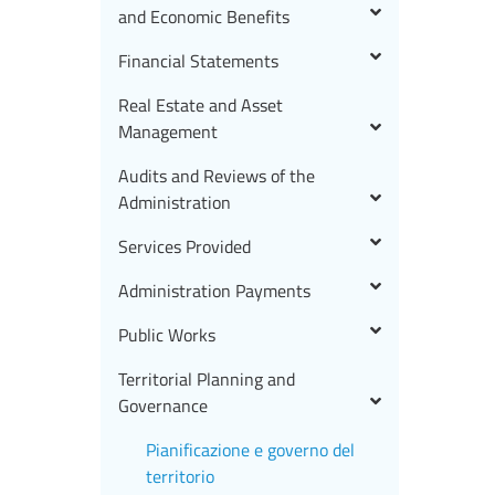
and Economic Benefits
Financial Statements
Real Estate and Asset
Management
Audits and Reviews of the
Administration
Services Provided
Administration Payments
Public Works
Territorial Planning and
Governance
Pianificazione e governo del
territorio