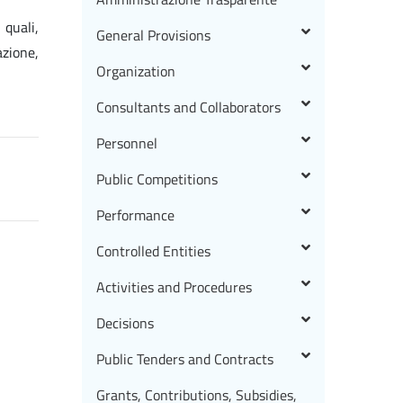
 quali,
General Provisions
azione,
Organization
Consultants and Collaborators
Personnel
Public Competitions
Performance
Controlled Entities
Activities and Procedures
Decisions
Public Tenders and Contracts
Grants, Contributions, Subsidies,