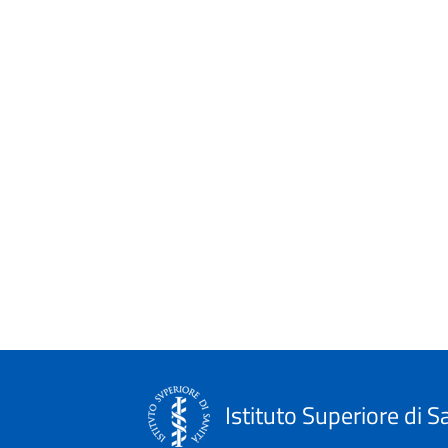
Istituto Superiore di S